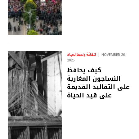
لثقافة ونمط الحياة
NOVEMBER 26,
2025
كيف يحافظ
النساجون المغاربة
على التقاليد القديمة
على قيد الحياة