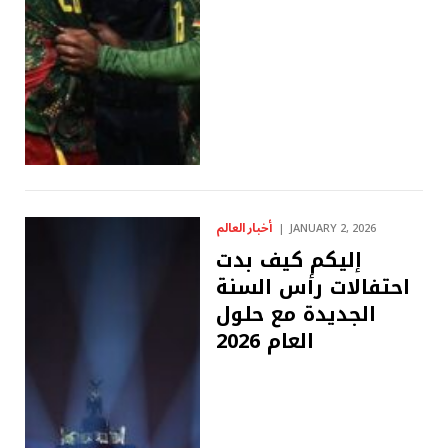
أخبار العالم
JANUARY 2, 2026
إليكم كيف بدت
احتفالات رأس السنة
الجديدة مع حلول
العام 2026