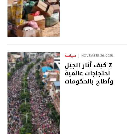
سياسة
NOVEMBER 26, 2025
كيف أثار الجيل Z
احتجاجات عالمية
وأطاح بالحكومات