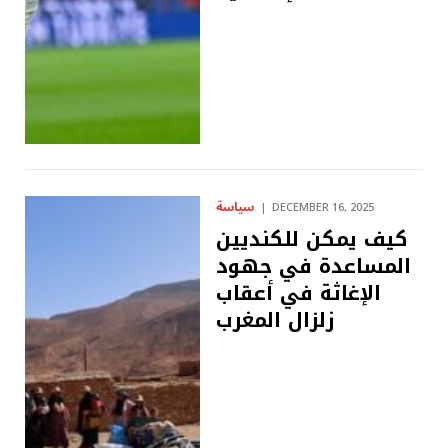
سياسة
DECEMBER 16, 2025
كيف يمكن للكنديين
المساعدة في جهود
الإغاثة في أعقاب
زلزال المغرب