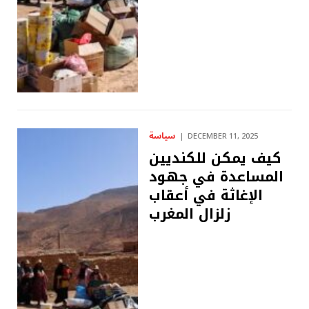
سياسة
DECEMBER 11, 2025
كيف يمكن للكنديين
المساعدة في جهود
الإغاثة في أعقاب
زلزال المغرب