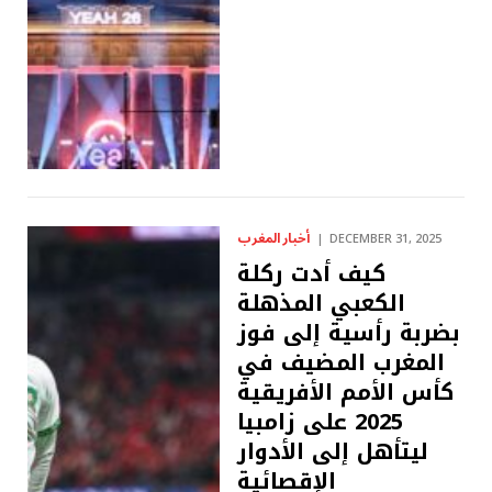
أخبار المغرب
DECEMBER 31, 2025
كيف أدت ركلة
الكعبي المذهلة
بضربة رأسية إلى فوز
المغرب المضيف في
كأس الأمم الأفريقية
2025 على زامبيا
ليتأهل إلى الأدوار
الإقصائية