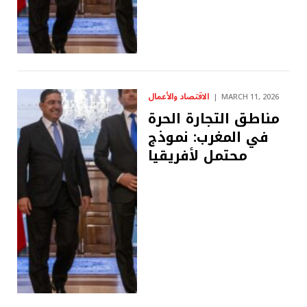
الاقتصاد والأعمال
MARCH 11, 2026
مناطق التجارة الحرة
في المغرب: نموذج
محتمل لأفريقيا