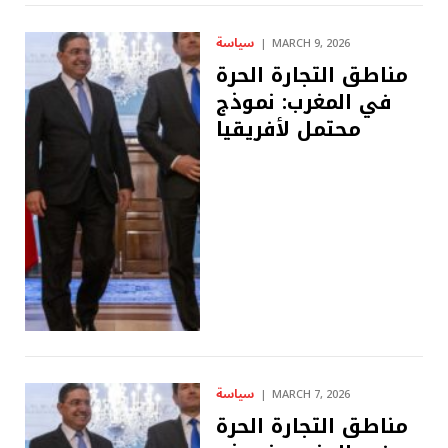
سياسة
MARCH 9, 2026
مناطق التجارة الحرة
في المغرب: نموذج
محتمل لأفريقيا
سياسة
MARCH 7, 2026
مناطق التجارة الحرة