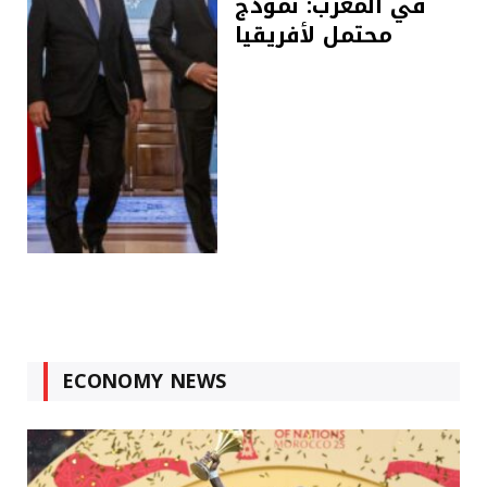
في المغرب: نموذج
محتمل لأفريقيا
ECONOMY NEWS