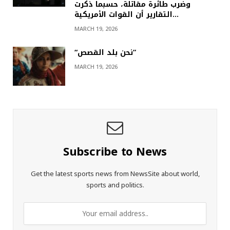
وضرب طائرة مقاتلة، حسبما ذكرت
التقارير أن القوات الأمريكية…
MARCH 19, 2026
“نحن بلد القصص”
MARCH 19, 2026
Subscribe to News
Get the latest sports news from NewsSite about world,
sports and politics.