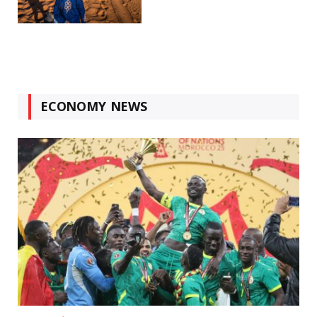
ECONOMY NEWS