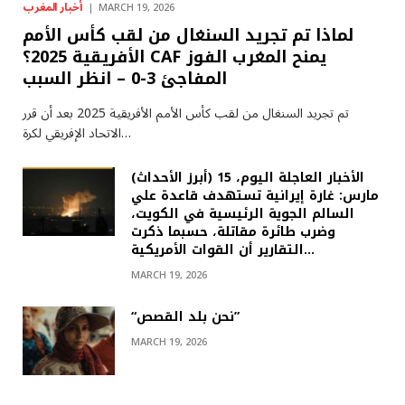
أخبار المغرب
MARCH 19, 2026
لماذا تم تجريد السنغال من لقب كأس الأمم
الأفريقية 2025؟ CAF يمنح المغرب الفوز
المفاجئ 3-0 – انظر السبب
تم تجريد السنغال من لقب كأس الأمم الأفريقية 2025 بعد أن قرر
الاتحاد الإفريقي لكرة…
(أبرز الأحداث) الأخبار العاجلة اليوم، 15
مارس: غارة إيرانية تستهدف قاعدة علي
السالم الجوية الرئيسية في الكويت،
وضرب طائرة مقاتلة، حسبما ذكرت
التقارير أن القوات الأمريكية…
MARCH 19, 2026
“نحن بلد القصص”
MARCH 19, 2026