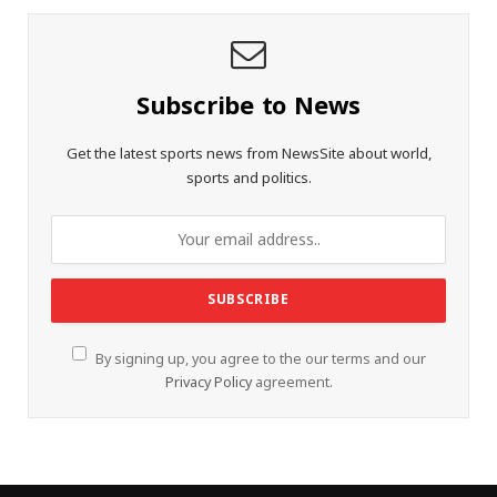
Subscribe to News
Get the latest sports news from NewsSite about world,
sports and politics.
By signing up, you agree to the our terms and our
Privacy Policy
agreement.