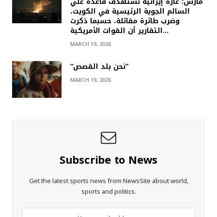
مارس: غارة إيرانية تستهدف قاعدة علي
السالم الجوية الرئيسية في الكويت،
وضرب طائرة مقاتلة، حسبما ذكرت
التقارير أن القوات الأمريكية…
MARCH 19, 2026
“نحن بلد القصص”
MARCH 19, 2026
Subscribe to News
Get the latest sports news from NewsSite about world,
sports and politics.