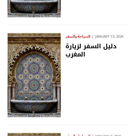
السياحة والسفر
JANUARY 13, 2026
دليل السفر لزيارة
المغرب