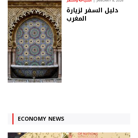
السياحة والسفر
JANUARY 8, 2026
دليل السفر لزيارة
المغرب
ECONOMY NEWS