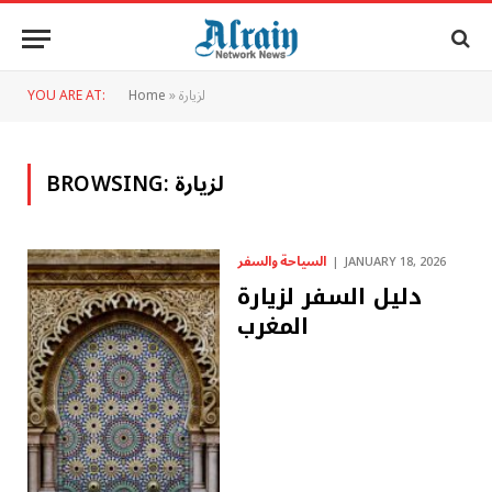
لزيارة
»
Home
YOU ARE AT:
لزيارة
BROWSING:
السياحة والسفر
JANUARY 18, 2026
دليل السفر لزيارة
المغرب