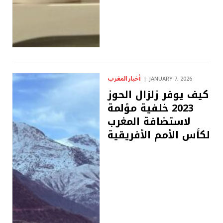
أخبار المغرب
JANUARY 7, 2026
كيف يوفر زلزال الحوز
2023 خلفية مؤلمة
لاستضافة المغرب
لكأس الأمم الأفريقية