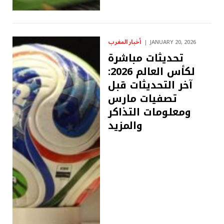
أخبار المغرب
JANUARY 20, 2026
تحديثات مباشرة
لكأس العالم 2026:
آخر التحديثات قبل
تصفيات مارس
ومعلومات التذاكر
والمزيد