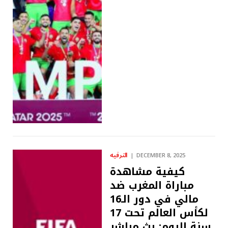
الترفيه
DECEMBER 8, 2025
كيفية مشاهدة
مباراة المغرب ضد
مالي في دور الـ16
لكأس العالم تحت 17
سنة اليوم: بث مباشر