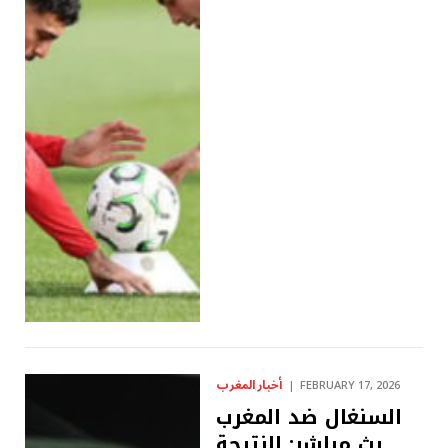
أخبار المغرب
FEBRUARY 17, 2026
السنغال ضد المغرب
بث مباشر: النتيجة