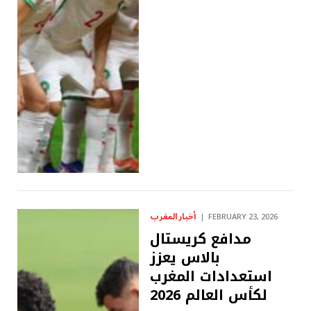
أخبار المغرب
FEBRUARY 23, 2026
مدافع كريستال
بالاس يعزز
استعدادات المغرب
لكأس العالم 2026