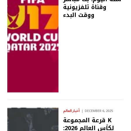
وقناة تلفزيونية
ووقت البدء
أخبار العالم
DECEMBER 6, 2025
قرعة المجموعة K
لكأس العالم 2026: