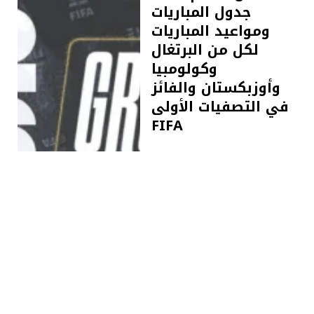
جدول المباريات
ومواعيد المباريات
لكل من البرتغال
وكولومبيا
وأوزبكستان والفائز
في التصفيات الأولى
FIFA