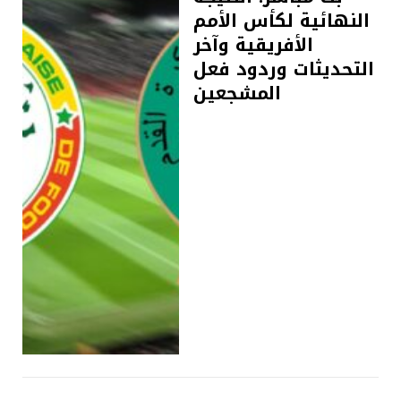
النهائية لكأس الأمم
الأفريقية وآخر
التحديثات وردود فعل
المشجعين