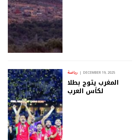
رياضة
DECEMBER 19, 2025
المغرب يتوج بطلا
لكأس العرب