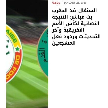
رياضة
JANUARY 21, 2026
السنغال ضد المغرب
بث مباشر: النتيجة
النهائية لكأس الأمم
الأفريقية وآخر
التحديثات وردود فعل
المشجعين