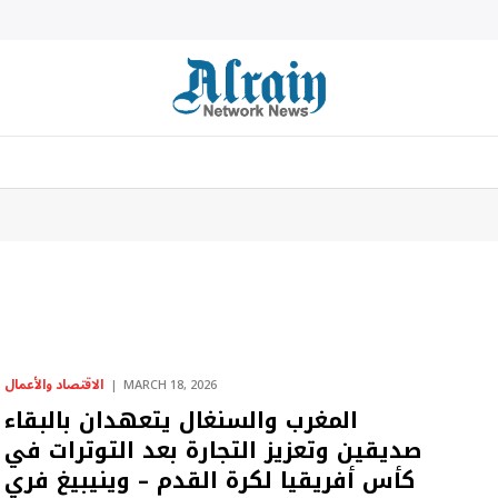
الاقتصاد والأعمال
MARCH 18, 2026
المغرب والسنغال يتعهدان بالبقاء
صديقين وتعزيز التجارة بعد التوترات في
كأس أفريقيا لكرة القدم – وينيبيغ فري