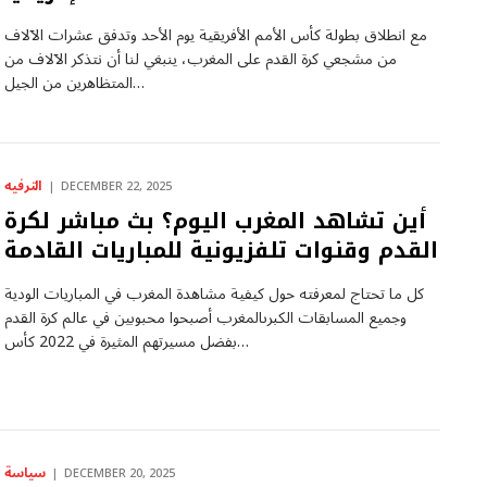
مع انطلاق بطولة كأس الأمم الأفريقية يوم الأحد وتدفق عشرات الآلاف
من مشجعي كرة القدم على المغرب، ينبغي لنا أن نتذكر الآلاف من
المتظاهرين من الجيل…
الترفيه
DECEMBER 22, 2025
أين تشاهد المغرب اليوم؟ بث مباشر لكرة
القدم وقنوات تلفزيونية للمباريات القادمة
كل ما تحتاج لمعرفته حول كيفية مشاهدة المغرب في المباريات الودية
وجميع المسابقات الكبرىالمغرب أصبحوا محبوبين في عالم كرة القدم
بفضل مسيرتهم المثيرة في 2022 كأس…
سياسة
DECEMBER 20, 2025