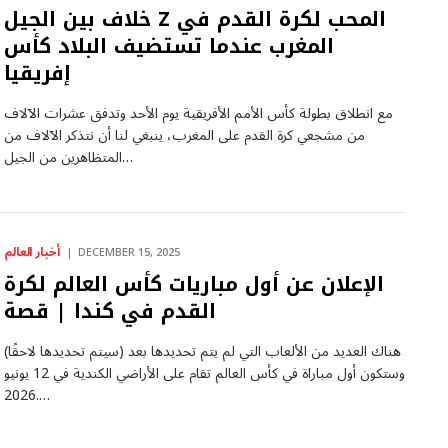
خلاف بين الجيل Z المحب لكرة القدم في
المغرب عندما تستضيف البلاد كأس
إفريقيا
مع انطلاق بطولة كأس الأمم الأفريقية يوم الأحد وتدفق عشرات الآلاف
من مشجعي كرة القدم على المغرب، ينبغي لنا أن نتذكر الآلاف من
المتظاهرين من الجيل…
أخبار العالم
DECEMBER 15, 2025
الإعلان عن أول مباريات كأس العالم لكرة
القدم في كندا | قصة
هناك العديد من الألعاب التي لم يتم تحديدها بعد (سيتم تحديدها لاحقًا)
وستكون أول مباراة في كأس العالم تقام على الأراضي الكندية في 12 يونيو
2026.…