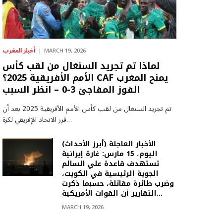
أخبار المغرب
MARCH 19, 2026
لماذا تم تجريد السنغال من لقب كأس
الأمم الأفريقية 2025؟ CAF يمنح المغرب
الفوز المفاجئ 3-0 – انظر السبب
تم تجريد السنغال من لقب كأس الأمم الأفريقية 2025 بعد أن
قرر الاتحاد الإفريقي لكرة…
(أبرز الأحداث) الأخبار العاجلة
اليوم، 15 مارس: غارة إيرانية
تستهدف قاعدة علي السالم
الجوية الرئيسية في الكويت،
وضرب طائرة مقاتلة، حسبما ذكرت
التقارير أن القوات الأمريكية…
MARCH 19, 2026