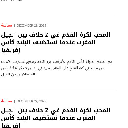
سياسة
DECEMBER 28, 2025
خلاف بين الجيل Z المحب لكرة القدم في
المغرب عندما تستضيف البلاد كأس
إفريقيا
مع انطلاق بطولة كأس الأمم الأفريقية يوم الأحد وتدفق عشرات الآلاف
من مشجعي كرة القدم على المغرب، ينبغي لنا أن نتذكر الآلاف من
المتظاهرين من الجيل…
سياسة
DECEMBER 24, 2025
خلاف بين الجيل Z المحب لكرة القدم في
المغرب عندما تستضيف البلاد كأس
إفريقيا