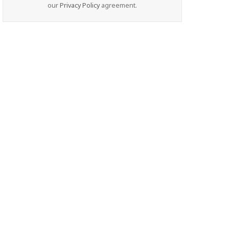
our
Privacy Policy
agreement.