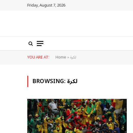
Friday, August 7, 2026
لكرة
»
Home
YOU ARE AT:
لكرة
BROWSING: