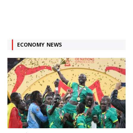
ECONOMY NEWS