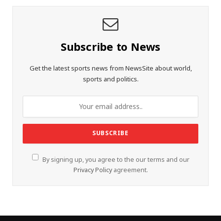
Subscribe to News
Get the latest sports news from NewsSite about world,
sports and politics.
By signing up, you agree to the our terms and our
Privacy Policy
agreement.