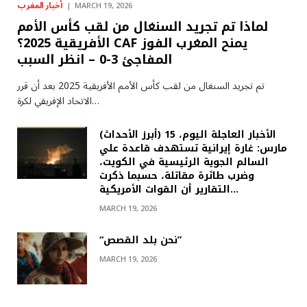
أخبار المغرب
MARCH 19, 2026
لماذا تم تجريد السنغال من لقب كأس الأمم
الأفريقية 2025؟ CAF يمنح المغرب الفوز
المفاجئ 3-0 – انظر السبب
تم تجريد السنغال من لقب كأس الأمم الأفريقية 2025 بعد أن قرر
الاتحاد الإفريقي لكرة…
(أبرز الأحداث) الأخبار العاجلة اليوم، 15
مارس: غارة إيرانية تستهدف قاعدة علي
السالم الجوية الرئيسية في الكويت،
وضرب طائرة مقاتلة، حسبما ذكرت
التقارير أن القوات الأمريكية…
MARCH 19, 2026
“نحن بلد القصص”
MARCH 19, 2026