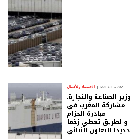
الاقتصاد والأعمال
MARCH 6, 2026
وزير الصناعة والتجارة:
مشاركة المغرب في
مبادرة الحزام
والطريق تعطي زخما
جديدا للتعاون الثنائي