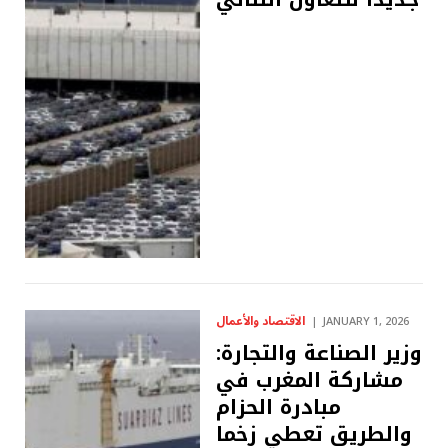
الاقتصاد والأعمال
JANUARY 1, 2026
وزير الصناعة والتجارة:
مشاركة المغرب في
مبادرة الحزام
والطريق تعطي زخما