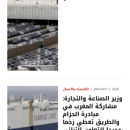
الاقتصاد والأعمال
JANUARY 5, 2026
وزير الصناعة والتجارة:
مشاركة المغرب في
مبادرة الحزام
والطريق تعطي زخما
جديدا للتعاون الثنائي