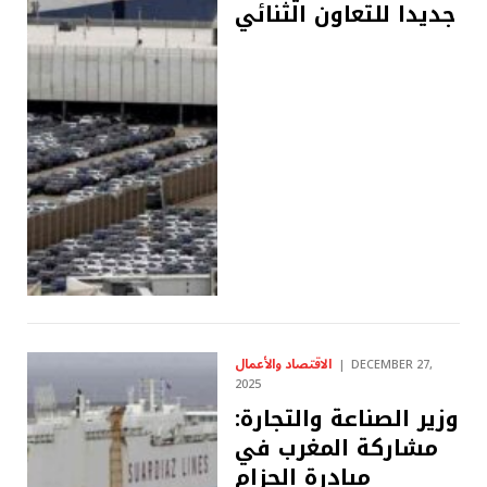
جديدا للتعاون الثنائي
الاقتصاد والأعمال
DECEMBER 27,
2025
وزير الصناعة والتجارة:
مشاركة المغرب في
مبادرة الحزام