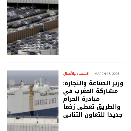
الاقتصاد والأعمال
MARCH 13, 2026
وزير الصناعة والتجارة:
مشاركة المغرب في
مبادرة الحزام
والطريق تعطي زخما
جديدا للتعاون الثنائي