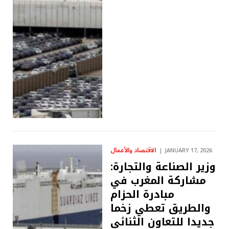
الاقتصاد والأعمال
JANUARY 17, 2026
وزير الصناعة والتجارة:
مشاركة المغرب في
مبادرة الحزام
والطريق تعطي زخما
جديدا للتعاون الثنائي