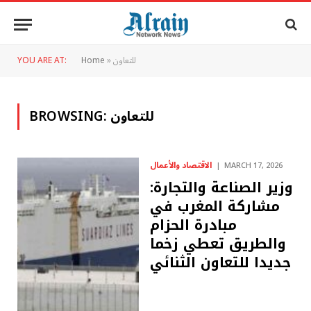
للتعاون
»
Home
YOU ARE AT:
للتعاون
BROWSING:
الاقتصاد والأعمال
MARCH 17, 2026
وزير الصناعة والتجارة:
مشاركة المغرب في
مبادرة الحزام
والطريق تعطي زخما
جديدا للتعاون الثنائي