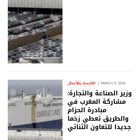
الاقتصاد والأعمال
MARCH 9, 2026
وزير الصناعة والتجارة:
مشاركة المغرب في
مبادرة الحزام
والطريق تعطي زخما
جديدا للتعاون الثنائي