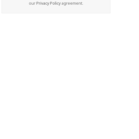
our
Privacy Policy
agreement.