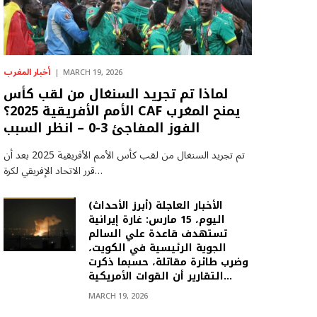
أخبار المغرب
MARCH 19, 2026
لماذا تم تجريد السنغال من لقب كأس
الأمم الأفريقية 2025؟ CAF يمنح المغرب
الفوز المفاجئ 3-0 – انظر السبب
تم تجريد السنغال من لقب كأس الأمم الأفريقية 2025 بعد أن
قرر الاتحاد الإفريقي لكرة…
(أبرز الأحداث) الأخبار العاجلة
اليوم، 15 مارس: غارة إيرانية
تستهدف قاعدة علي السالم
الجوية الرئيسية في الكويت،
وضرب طائرة مقاتلة، حسبما ذكرت
التقارير أن القوات الأمريكية…
MARCH 19, 2026