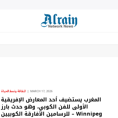
لثقافة ونمط الحياة
MARCH 17, 2026
المغرب يستضيف أحد المعارض الإفريقية
الأولى للفن الكوبي، وهو حدث بارز
للرسامين الأفارقة الكوبيين – Winnipeg