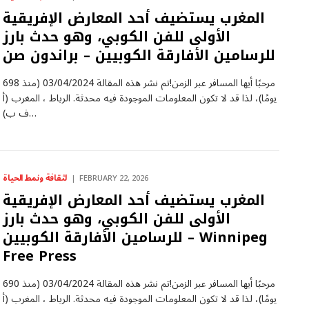
المغرب يستضيف أحد المعارض الإفريقية
الأولى للفن الكوبي، وهو حدث بارز
للرسامين الأفارقة الكوبيين – براندون صن
مرحبًا أيها المسافر عبر الزمن!تم نشر هذه المقالة 03/04/2024 (منذ 698
يومًا)، لذا قد لا تكون المعلومات الموجودة فيه محدثة. الرباط ، المغرب (أ
ف ب)…
لثقافة ونمط الحياة
FEBRUARY 22, 2026
المغرب يستضيف أحد المعارض الإفريقية
الأولى للفن الكوبي، وهو حدث بارز
للرسامين الأفارقة الكوبيين – Winnipeg
Free Press
مرحبًا أيها المسافر عبر الزمن!تم نشر هذه المقالة 03/04/2024 (منذ 690
يومًا)، لذا قد لا تكون المعلومات الموجودة فيه محدثة. الرباط ، المغرب (أ