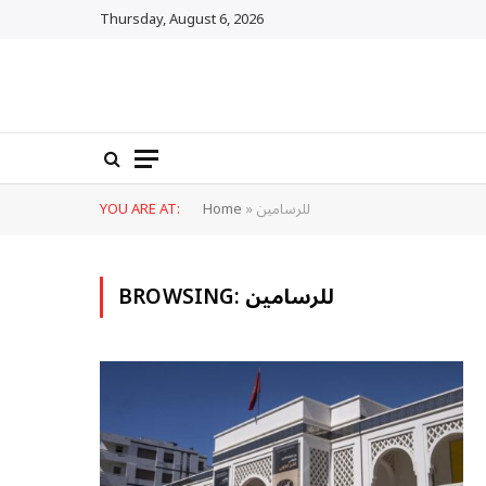
Thursday, August 6, 2026
للرسامين
»
Home
YOU ARE AT:
للرسامين
BROWSING: