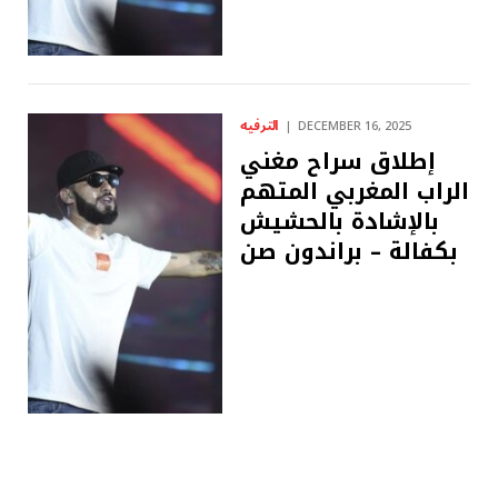
الترفيه
DECEMBER 16, 2025
إطلاق سراح مغني
الراب المغربي المتهم
بالإشادة بالحشيش
بكفالة – ​​براندون صن