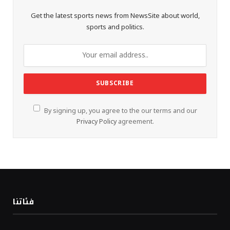
Get the latest sports news from NewsSite about world,
sports and politics.
By signing up, you agree to the our terms and our
Privacy Policy
agreement.
فئاتنا