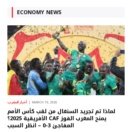
ECONOMY NEWS
أخبار المغرب
MARCH 19, 2026
لماذا تم تجريد السنغال من لقب كأس الأمم
الأفريقية 2025؟ CAF يمنح المغرب الفوز
المفاجئ 3-0 – انظر السبب