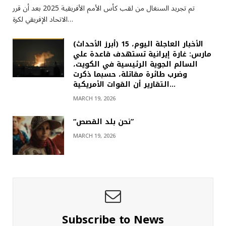
تم تجريد السنغال من لقب كأس الأمم الأفريقية 2025 بعد أن قرر
الاتحاد الإفريقي لكرة…
(أبرز الأحداث) الأخبار العاجلة اليوم، 15
مارس: غارة إيرانية تستهدف قاعدة علي
السالم الجوية الرئيسية في الكويت،
وضرب طائرة مقاتلة، حسبما ذكرت
التقارير أن القوات الأمريكية…
MARCH 19, 2026
“نحن بلد القصص”
MARCH 19, 2026
Subscribe to News