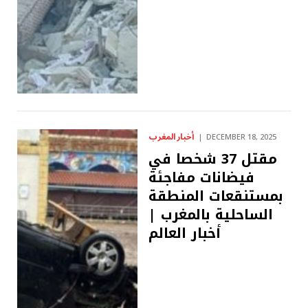
أخبار المغرب
DECEMBER 18, 2025
مقتل 37 شخصا في
فيضانات مفاجئة
بمستنقعات المنطقة
الساحلية بالمغرب |
أخبار العالم