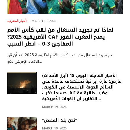
أخبار المغرب
MARCH 19, 2026
لماذا تم تجريد السنغال من لقب كأس الأمم
الأفريقية 2025؟ CAF يمنح المغرب الفوز
المفاجئ 3-0 – انظر السبب
تم تجريد السنغال من لقب كأس الأمم الأفريقية 2025 بعد أن قرر
الاتحاد الإفريقي لكرة…
(أبرز الأحداث) الأخبار العاجلة اليوم، 15
مارس: غارة إيرانية تستهدف قاعدة علي
السالم الجوية الرئيسية في الكويت،
وضرب طائرة مقاتلة، حسبما ذكرت
التقارير أن القوات الأمريكية…
MARCH 19, 2026
“نحن بلد القصص”
MARCH 19, 2026