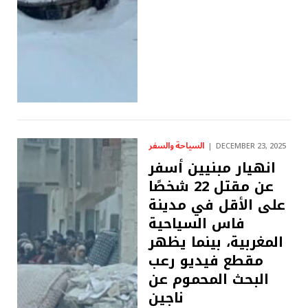
السياحة والسفر
DECEMBER 23, 2025
انهيار مبنيين أسفر
عن مقتل 22 شخصًا
على الأقل في مدينة
فاس السياحية
المغربية، بينما يظهر
مقطع فيديو رعب
البحث المحموم عن
ناجين