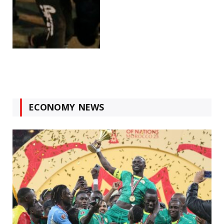
ECONOMY NEWS