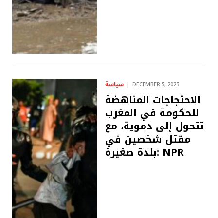
سياسة
DECEMBER 5, 2025
الاحتجاجات المناهضة
للحكومة في المغرب
تتحول إلى دموية، مع
مقتل شخصين في
بلدة صغيرة: NPR