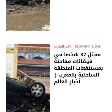
أخبار المغرب
DECEMBER 15, 2025
مقتل 37 شخصا في
فيضانات مفاجئة
بمستنقعات المنطقة
الساحلية بالمغرب |
أخبار العالم