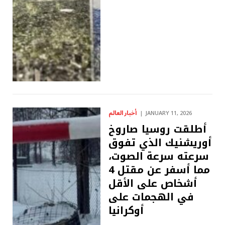
أخبار العالم
JANUARY 11, 2026
أطلقت روسيا صاروخ
أوريشنيك الذي تفوق
سرعته سرعة الصوت،
مما أسفر عن مقتل 4
أشخاص على الأقل
في الهجمات على
أوكرانيا