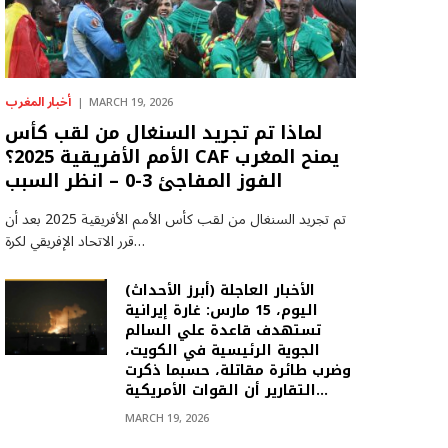
أخبار المغرب
MARCH 19, 2026
لماذا تم تجريد السنغال من لقب كأس
الأمم الأفريقية 2025؟ CAF يمنح المغرب
الفوز المفاجئ 3-0 – انظر السبب
تم تجريد السنغال من لقب كأس الأمم الأفريقية 2025 بعد أن
قرر الاتحاد الإفريقي لكرة…
(أبرز الأحداث) الأخبار العاجلة
اليوم، 15 مارس: غارة إيرانية
تستهدف قاعدة علي السالم
الجوية الرئيسية في الكويت،
وضرب طائرة مقاتلة، حسبما ذكرت
التقارير أن القوات الأمريكية…
MARCH 19, 2026