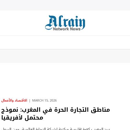
الاقتصاد والأعمال
MARCH 15, 2026
مناطق التجارة الحرة في المغرب: نموذج
محتمل لأفريقيا
يبرز المغرب كقوة إقليمية مركزية لشبكة التجارة العالمية، ومن السهل