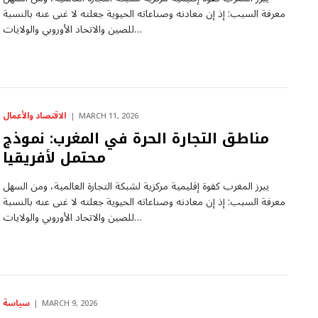
معرفة السبب: إذ إن معادنه وصناعاته الحيوية جعلته لا غنى عنه بالنسبة
للصين والاتحاد الأوروبي والولايات…
الاقتصاد والأعمال
MARCH 11, 2026
مناطق التجارة الحرة في المغرب: نموذج
محتمل لأفريقيا
يبرز المغرب كقوة إقليمية مركزية لشبكة التجارة العالمية، ومن السهل
معرفة السبب: إذ إن معادنه وصناعاته الحيوية جعلته لا غنى عنه بالنسبة
للصين والاتحاد الأوروبي والولايات…
سياسة
MARCH 9, 2026