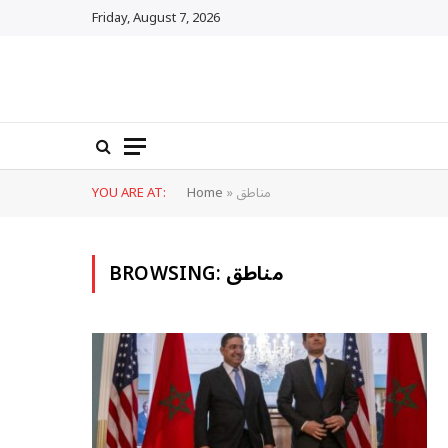
Friday, August 7, 2026
مناطق
»
Home
YOU ARE AT:
مناطق
BROWSING: