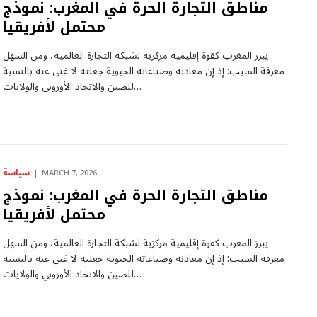
مناطق التجارة الحرة في المغرب: نموذج
محتمل لأفريقيا
يبرز المغرب كقوة إقليمية مركزية لشبكة التجارة العالمية، ومن السهل
معرفة السبب: إذ إن معادنه وصناعاته الحيوية جعلته لا غنى عنه بالنسبة
للصين والاتحاد الأوروبي والولايات…
سياسة
MARCH 7, 2026
مناطق التجارة الحرة في المغرب: نموذج
محتمل لأفريقيا
يبرز المغرب كقوة إقليمية مركزية لشبكة التجارة العالمية، ومن السهل
معرفة السبب: إذ إن معادنه وصناعاته الحيوية جعلته لا غنى عنه بالنسبة
للصين والاتحاد الأوروبي والولايات…