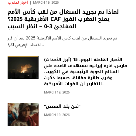
أخبار المغرب
MARCH 19, 2026
لماذا تم تجريد السنغال من لقب كأس الأمم
الأفريقية 2025؟ CAF يمنح المغرب الفوز
المفاجئ 3-0 – انظر السبب
تم تجريد السنغال من لقب كأس الأمم الأفريقية 2025 بعد أن قرر
الاتحاد الإفريقي لكرة…
(أبرز الأحداث) الأخبار العاجلة اليوم، 15
مارس: غارة إيرانية تستهدف قاعدة علي
السالم الجوية الرئيسية في الكويت،
وضرب طائرة مقاتلة، حسبما ذكرت
التقارير أن القوات الأمريكية…
MARCH 19, 2026
“نحن بلد القصص”
MARCH 19, 2026