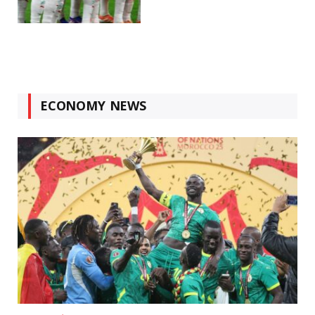
ECONOMY NEWS