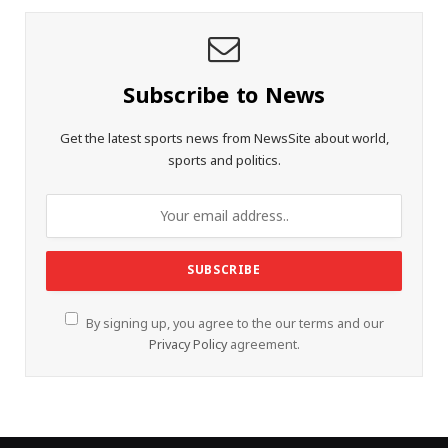
Subscribe to News
Get the latest sports news from NewsSite about world,
sports and politics.
By signing up, you agree to the our terms and our
Privacy Policy
agreement.