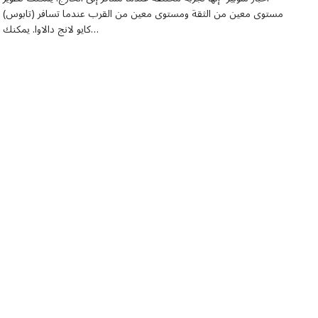
مستوى معين من الثقة ومستوى معين من القرب عندما تسافر (تابوس)
كايو لانج دالاوا. يمكنك…