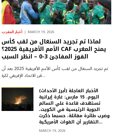
أخبار المغرب
MARCH 19, 2026
لماذا تم تجريد السنغال من لقب كأس
الأمم الأفريقية 2025؟ CAF يمنح المغرب
الفوز المفاجئ 3-0 – انظر السبب
تم تجريد السنغال من لقب كأس الأمم الأفريقية 2025 بعد أن
قرر الاتحاد الإفريقي لكرة…
(أبرز الأحداث) الأخبار العاجلة
اليوم، 15 مارس: غارة إيرانية
تستهدف قاعدة علي السالم
الجوية الرئيسية في الكويت،
وضرب طائرة مقاتلة، حسبما ذكرت
التقارير أن القوات الأمريكية…
MARCH 19, 2026