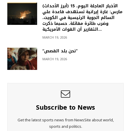
(أبرز الأحداث) الأخبار العاجلة اليوم، 15
مارس: غارة إيرانية تستهدف قاعدة علي
السالم الجوية الرئيسية في الكويت،
وضرب طائرة مقاتلة، حسبما ذكرت
التقارير أن القوات الأمريكية…
MARCH 19, 2026
“نحن بلد القصص”
MARCH 19, 2026
Subscribe to News
Get the latest sports news from NewsSite about world,
sports and politics.