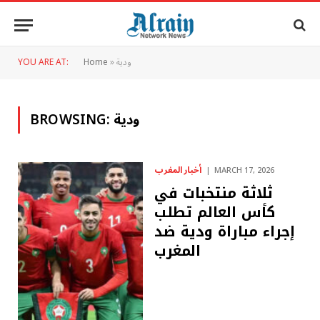
ودية
»
Home
YOU ARE AT:
ودية
BROWSING:
أخبار المغرب
MARCH 17, 2026
ثلاثة منتخبات في
كأس العالم تطلب
إجراء مباراة ودية ضد
المغرب