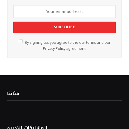
By signing up, you agree to the our terms and our
Privacy Policy
agreement.
فئاتنا
المشاركات الاخيرة