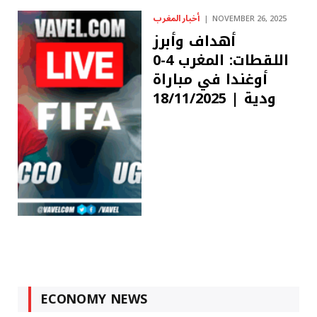
أخبار المغرب
NOVEMBER 26, 2025
أهداف وأبرز
اللقطات: المغرب 4-0
أوغندا في مباراة
ودية | 18/11/2025
ECONOMY NEWS