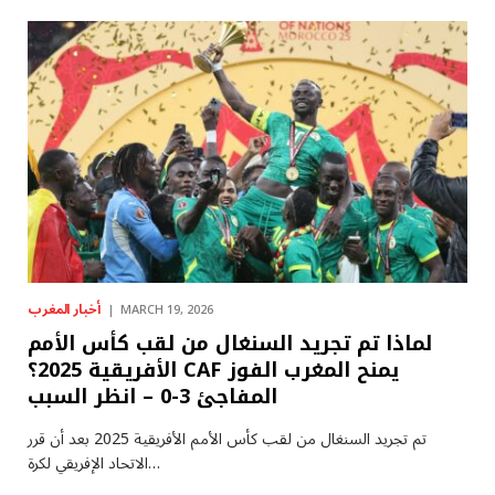
أخبار المغرب
MARCH 19, 2026
لماذا تم تجريد السنغال من لقب كأس الأمم
الأفريقية 2025؟ CAF يمنح المغرب الفوز
المفاجئ 3-0 – انظر السبب
تم تجريد السنغال من لقب كأس الأمم الأفريقية 2025 بعد أن قرر
الاتحاد الإفريقي لكرة…