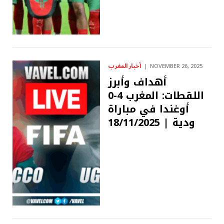
أخبار المغرب
NOVEMBER 26, 2025
أهداف وأبرز
اللقطات: المغرب 4-0
أوغندا في مباراة
ودية | 18/11/2025