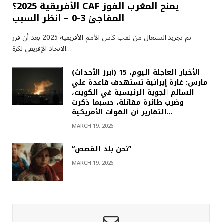
الأفريقية 2025؟ CAF يمنح المغرب الفوز
المفاجئ 3-0 – انظر السبب
تم تجريد السنغال من لقب كأس الأمم الأفريقية 2025 بعد أن قرر
الاتحاد الإفريقي لكرة…
(أبرز الأحداث) الأخبار العاجلة اليوم، 15
مارس: غارة إيرانية تستهدف قاعدة علي
السالم الجوية الرئيسية في الكويت،
وضرب طائرة مقاتلة، حسبما ذكرت
التقارير أن القوات الأمريكية…
MARCH 19, 2026
“نحن بلد القصص”
MARCH 19, 2026