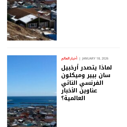
أخبار العالم
JANUARY 18, 2026
لماذا يتصدر أرخبيل
سان بيير وميكلون
الفرنسي النائي
عناوين الأخبار
العالمية؟