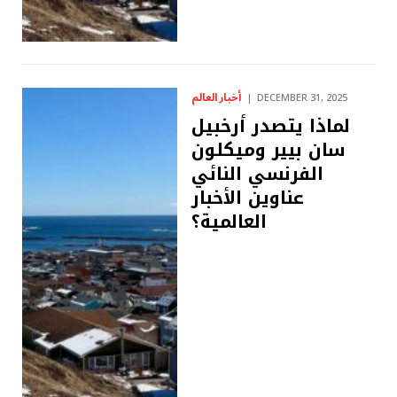
أخبار العالم
DECEMBER 31, 2025
لماذا يتصدر أرخبيل
سان بيير وميكلون
الفرنسي النائي
عناوين الأخبار
العالمية؟