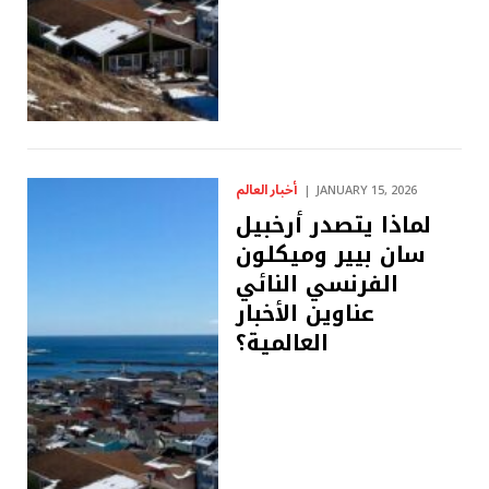
أخبار العالم
JANUARY 15, 2026
لماذا يتصدر أرخبيل
سان بيير وميكلون
الفرنسي النائي
عناوين الأخبار
العالمية؟