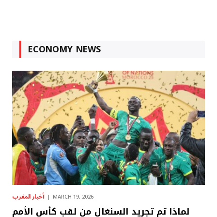
ECONOMY NEWS
أخبار المغرب
MARCH 19, 2026
لماذا تم تجريد السنغال من لقب كأس الأمم