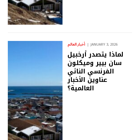
أخبار العالم
JANUARY 3, 2026
لماذا يتصدر أرخبيل
سان بيير وميكلون
الفرنسي النائي
عناوين الأخبار
العالمية؟