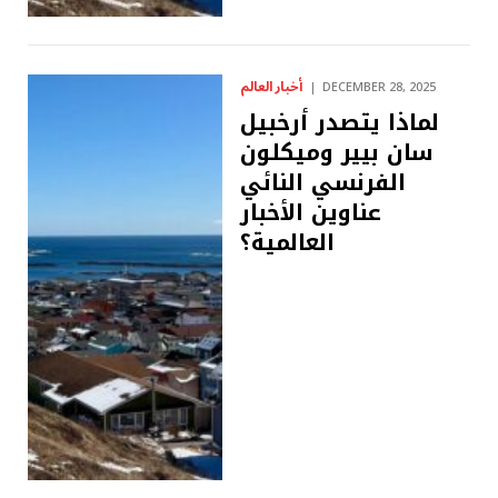
أخبار العالم
DECEMBER 28, 2025
لماذا يتصدر أرخبيل
سان بيير وميكلون
الفرنسي النائي
عناوين الأخبار
العالمية؟