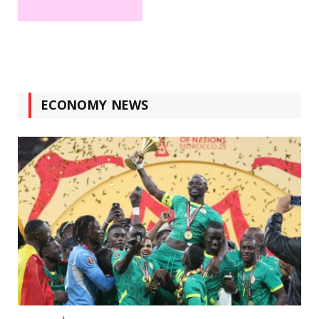
ECONOMY NEWS