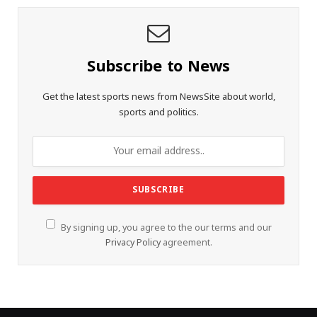
Subscribe to News
Get the latest sports news from NewsSite about world,
sports and politics.
By signing up, you agree to the our terms and our
Privacy Policy
agreement.