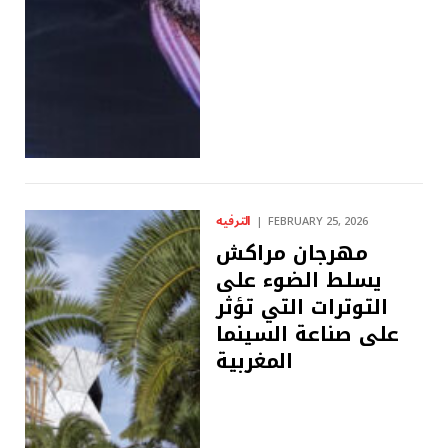
الترفيه
FEBRUARY 25, 2026
مهرجان مراكش
يسلط الضوء على
التوترات التي تؤثر
على صناعة السينما
المغربية