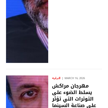
الترفيه
MARCH 16, 2026
مهرجان مراكش
يسلط الضوء على
التوترات التي تؤثر
على صناعة السينما