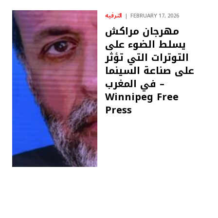
الترفيه
FEBRUARY 17, 2026
مهرجان مراكش
يسلط الضوء على
التوترات التي تؤثر
على صناعة السينما
في المغرب –
Winnipeg Free
Press