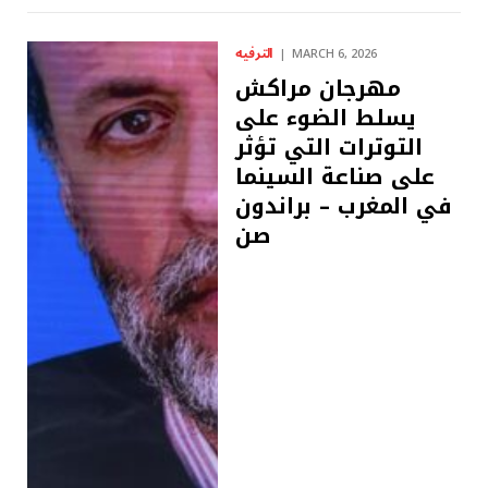
الترفيه
MARCH 6, 2026
مهرجان مراكش
يسلط الضوء على
التوترات التي تؤثر
على صناعة السينما
في المغرب – براندون
صن