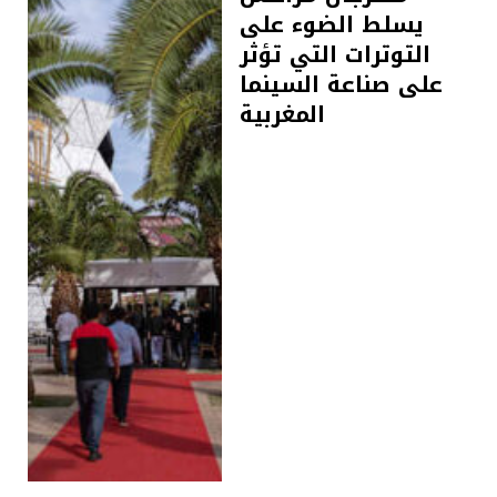
يسلط الضوء على
التوترات التي تؤثر
على صناعة السينما
المغربية