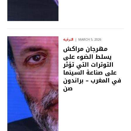
الترفيه
MARCH 5, 2026
مهرجان مراكش
يسلط الضوء على
التوترات التي تؤثر
على صناعة السينما
في المغرب – براندون
صن