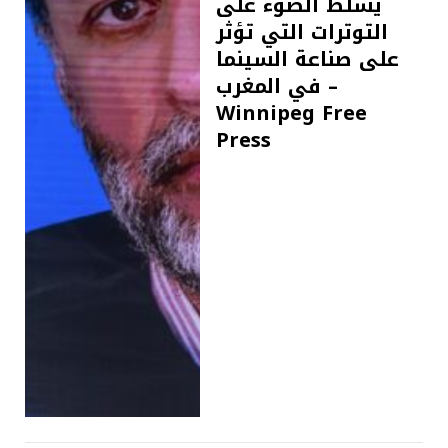
يسلط الضوء على
التوترات التي تؤثر
على صناعة السينما
في المغرب –
Winnipeg Free
Press