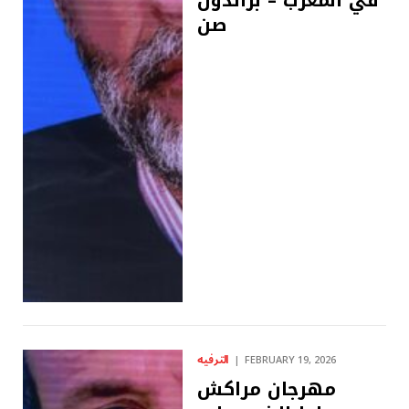
صن
الترفيه
FEBRUARY 19, 2026
مهرجان مراكش