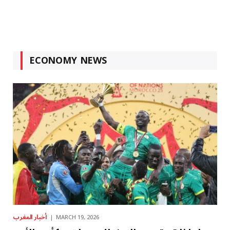
ECONOMY NEWS
أخبار المغرب
MARCH 19, 2026