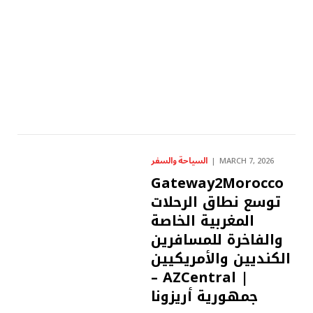
السياحة والسفر
MARCH 7, 2026
Gateway2Morocco
توسع نطاق الرحلات
المغربية الخاصة
والفاخرة للمسافرين
الكنديين والأمريكيين
– AZCentral |
جمهورية أريزونا