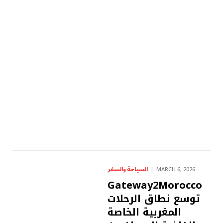
السياحة والسفر
MARCH 6, 2026
Gateway2Morocco
توسع نطاق الرحلات
المغربية الخاصة