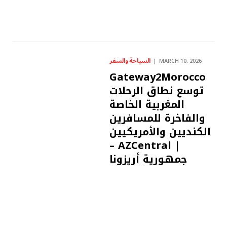
السياحة والسفر
MARCH 10, 2026
Gateway2Morocco
توسع نطاق الرحلات
المغربية الخاصة
والفاخرة للمسافرين
الكنديين والأمريكيين
– AZCentral |
جمهورية أريزونا