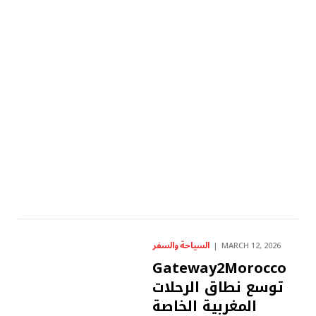
السياحة والسفر
MARCH 12, 2026
Gateway2Morocco
توسع نطاق الرحلات
المغربية الخاصة