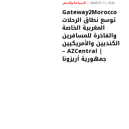
السياحة والسفر
MARCH 11, 2026
Gateway2Morocco
توسع نطاق الرحلات
المغربية الخاصة
والفاخرة للمسافرين
الكنديين والأمريكيين
– AZCentral |
جمهورية أريزونا