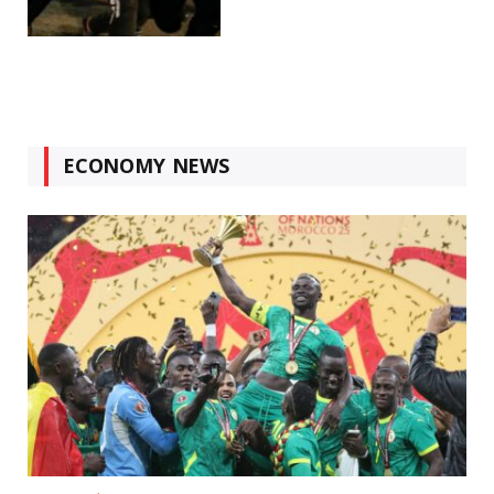
ECONOMY NEWS