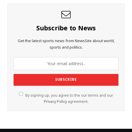
Subscribe to News
Get the latest sports news from NewsSite about world,
sports and politics.
By signing up, you agree to the our terms and our
Privacy Policy
agreement.