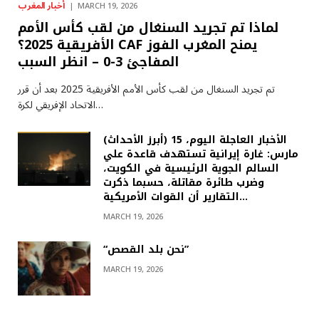
أخبار المغرب
MARCH 19, 2026
لماذا تم تجريد السنغال من لقب كأس الأمم
الأفريقية 2025؟ CAF يمنح المغرب الفوز
المفاجئ 3-0 – انظر السبب
تم تجريد السنغال من لقب كأس الأمم الأفريقية 2025 بعد أن قرر
الاتحاد الإفريقي لكرة…
(أبرز الأحداث) الأخبار العاجلة اليوم، 15
مارس: غارة إيرانية تستهدف قاعدة علي
السالم الجوية الرئيسية في الكويت،
وضرب طائرة مقاتلة، حسبما ذكرت
التقارير أن القوات الأمريكية…
MARCH 19, 2026
“نحن بلد القصص”
MARCH 19, 2026