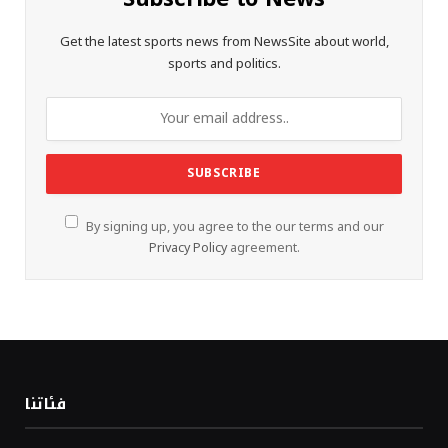
Get the latest sports news from NewsSite about world,
sports and politics.
By signing up, you agree to the our terms and our
Privacy Policy
agreement.
فئاتنا