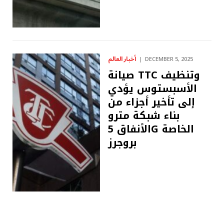
أخبار العالم
DECEMBER 5, 2025
صيانة TTC وتنظيف
الأسبستوس يؤدي
إلى تأخير أجزاء من
بناء شبكة مترو
الأنفاق 5G الخاصة
بروجرز