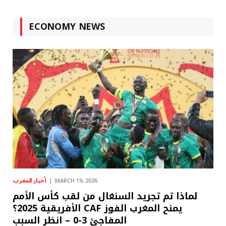
ECONOMY NEWS
أخبار المغرب
MARCH 19, 2026
لماذا تم تجريد السنغال من لقب كأس الأمم
الأفريقية 2025؟ CAF يمنح المغرب الفوز
المفاجئ 3-0 – انظر السبب