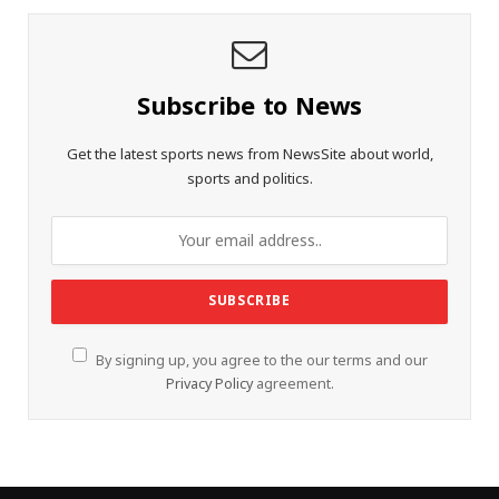
Subscribe to News
Get the latest sports news from NewsSite about world,
sports and politics.
By signing up, you agree to the our terms and our
Privacy Policy
agreement.