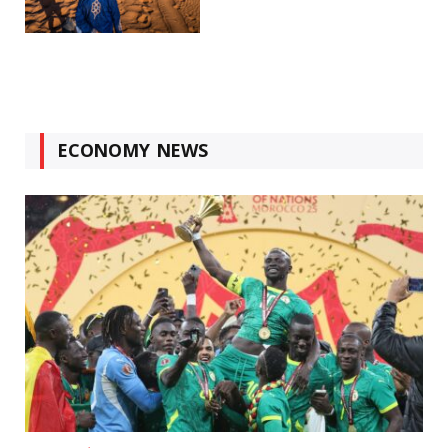
ECONOMY NEWS