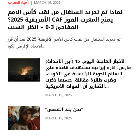
أخبار المغرب
MARCH 19, 2026
لماذا تم تجريد السنغال من لقب كأس الأمم
الأفريقية 2025؟ CAF يمنح المغرب الفوز
المفاجئ 3-0 – انظر السبب
تم تجريد السنغال من لقب كأس الأمم الأفريقية 2025 بعد أن قرر
الاتحاد الإفريقي لكرة…
(أبرز الأحداث) الأخبار العاجلة اليوم، 15
مارس: غارة إيرانية تستهدف قاعدة علي
السالم الجوية الرئيسية في الكويت،
وضرب طائرة مقاتلة، حسبما ذكرت
التقارير أن القوات الأمريكية…
MARCH 19, 2026
“نحن بلد القصص”
MARCH 19, 2026