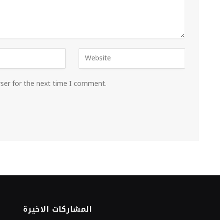
wser for the next time I comment.
المشاركات الاخيرة