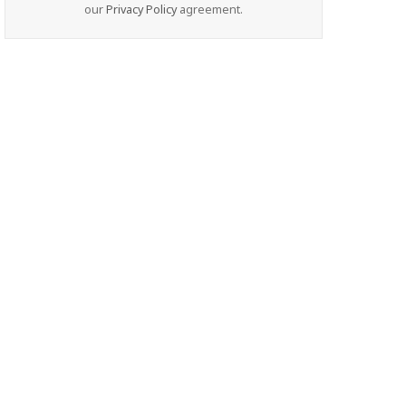
our
Privacy Policy
agreement.