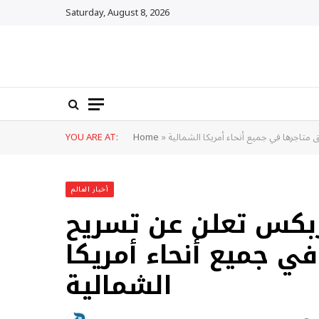
Saturday, August 8, 2026
متاجرها في جميع أنحاء أمريكا الشمالية
»
Home
YOU ARE AT:
أخبار العالم
اربكس تعلن عن تسريح
ي جميع أنحاء أمريكا
الشمالية