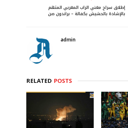
إطلاق سراح مغني الراب المغربي المتهم
بالإشادة بالحشيش بكفالة – ​​براندون صن
admin
RELATED
POSTS