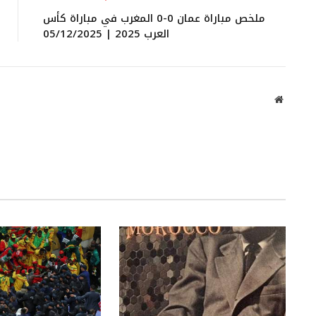
ملخص مباراة عمان 0-0 المغرب في مباراة كأس
العرب 2025 | 05/12/2025
Website