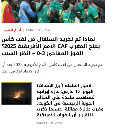
أخبار المغرب
MARCH 19, 2026
لماذا تم تجريد السنغال من لقب كأس
الأمم الأفريقية 2025؟ CAF يمنح المغرب
الفوز المفاجئ 3-0 – انظر السبب
تم تجريد السنغال من لقب كأس الأمم الأفريقية 2025 بعد أن
قرر الاتحاد الإفريقي لكرة…
(أبرز الأحداث) الأخبار العاجلة
اليوم، 15 مارس: غارة إيرانية
تستهدف قاعدة علي السالم
الجوية الرئيسية في الكويت،
وضرب طائرة مقاتلة، حسبما ذكرت
التقارير أن القوات الأمريكية…
MARCH 19, 2026