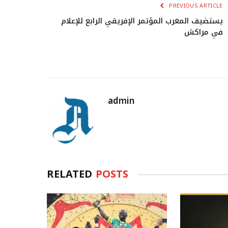
PREVIOUS ARTICLE
يستضيف المغرب المؤتمر الإفريقي الرابع للإعلام
في مراكش
admin
RELATED
POSTS