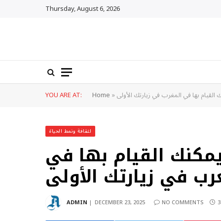
Thursday, August 6, 2026
 القيام بها في المغرب في زيارتك الأولى
»
Home
YOU ARE AT:
لثقافة ونمط الحياة
يمكنك القيام بها في
رب في زيارتك الأولى
ADMIN
DECEMBER 23, 2025
NO COMMENTS
3