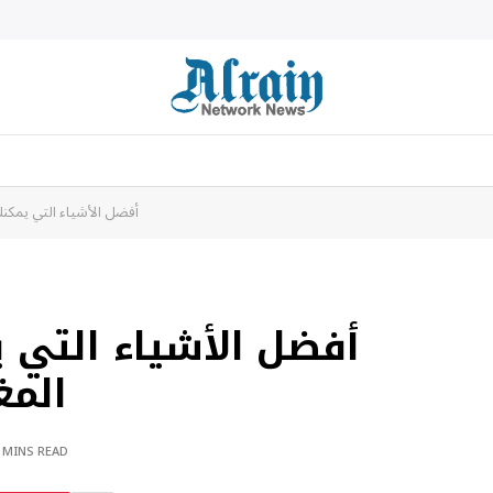
أفضل الأشياء التي يمكنك
أفضل الأشياء التي 
المغ
 MINS READ