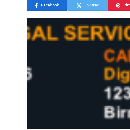
Facebook
Twitter
Pin