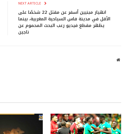
NEXT ARTICLE
انهيار مبنيين أسفر عن مقتل 22 شخصًا على
الأقل في مدينة فاس السياحية المغربية، بينما
يظهر مقطع فيديو رعب البحث المحموم عن
ناجين
Website