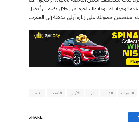
هذه الوجهة المتنوعة والساحرة. من خلال تضمين أفضل
المغرب
القيام
التي
الأولى
الأشياء
أفضل
SHARE.