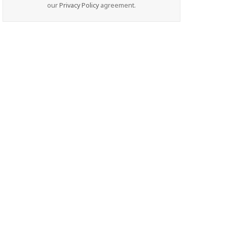
our
Privacy Policy
agreement.