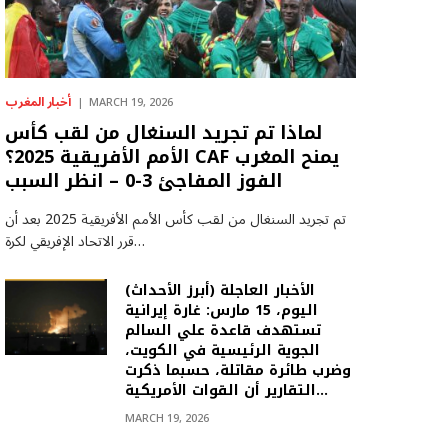
أخبار المغرب
MARCH 19, 2026
لماذا تم تجريد السنغال من لقب كأس
الأمم الأفريقية 2025؟ CAF يمنح المغرب
الفوز المفاجئ 3-0 – انظر السبب
تم تجريد السنغال من لقب كأس الأمم الأفريقية 2025 بعد أن
قرر الاتحاد الإفريقي لكرة…
(أبرز الأحداث) الأخبار العاجلة
اليوم، 15 مارس: غارة إيرانية
تستهدف قاعدة علي السالم
الجوية الرئيسية في الكويت،
وضرب طائرة مقاتلة، حسبما ذكرت
التقارير أن القوات الأمريكية…
MARCH 19, 2026