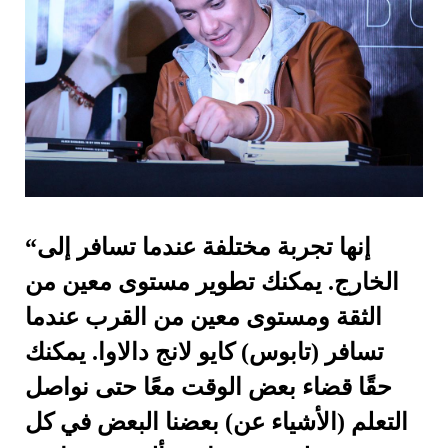
“إنها تجربة مختلفة عندما تسافر إلى
الخارج. يمكنك تطوير مستوى معين من
الثقة ومستوى معين من القرب عندما
تسافر (تابوس) كايو لانج دالاوا. يمكنك
حقًا قضاء بعض الوقت معًا حتى نواصل
التعلم (الأشياء عن) بعضنا البعض في كل