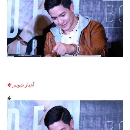
أخبار شوبيز