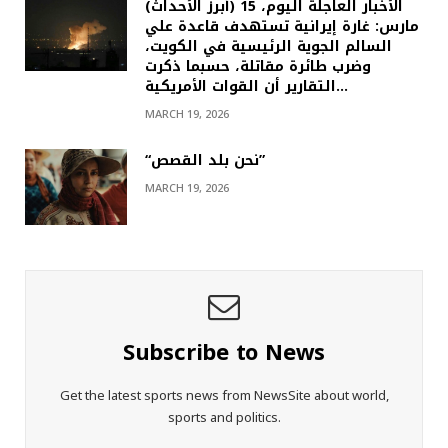
(أبرز الأحداث) الأخبار العاجلة اليوم، 15
مارس: غارة إيرانية تستهدف قاعدة علي
السالم الجوية الرئيسية في الكويت،
وضرب طائرة مقاتلة، حسبما ذكرت
التقارير أن القوات الأمريكية…
MARCH 19, 2026
“نحن بلد القصص”
MARCH 19, 2026
Subscribe to News
Get the latest sports news from NewsSite about world,
sports and politics.