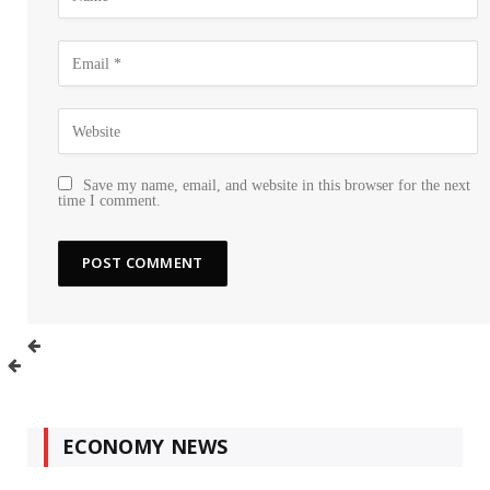
Save my name, email, and website in this browser for the next
time I comment.
ECONOMY NEWS