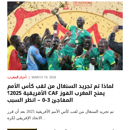
أخبار المغرب
MARCH 19, 2026
لماذا تم تجريد السنغال من لقب كأس الأمم
الأفريقية 2025؟ CAF يمنح المغرب الفوز
المفاجئ 3-0 – انظر السبب
تم تجريد السنغال من لقب كأس الأمم الأفريقية 2025 بعد أن قرر
الاتحاد الإفريقي لكرة…