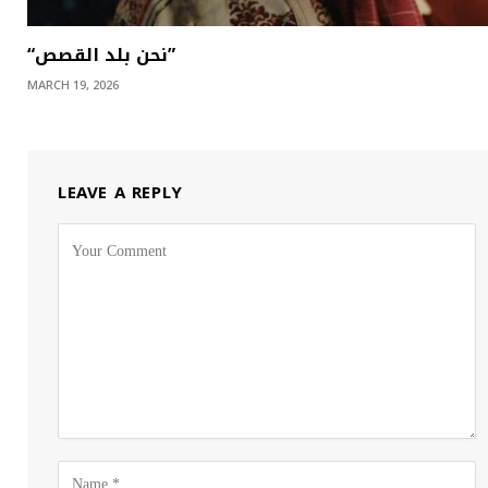
“نحن بلد القصص”
MARCH 19, 2026
LEAVE A REPLY