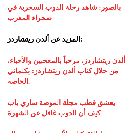
بالصور: شاهد رحلة الدوب السحرية في
صحراء المغرب
المزيد عن ألدن ريتشاردز:
ألدن ريتشاردز، مرحباً بالمعجبين والأحباء،
من خلال كتاب ألدن ريتشاردز: بكلماتي
الخاصة.
يعشق قطب مجلة الموضة ساري ياب
كيف أن الدوب غافل عن الشهرة