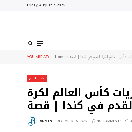
Friday, August 7, 2026
ات كأس العالم لكرة القدم في كندا | قصة
»
Home
YOU ARE AT:
أخبار العالم
ريات كأس العالم لكرة
لقدم في كندا | قصة
ADMIN
DECEMBER 15, 2025
NO COMMENTS
3