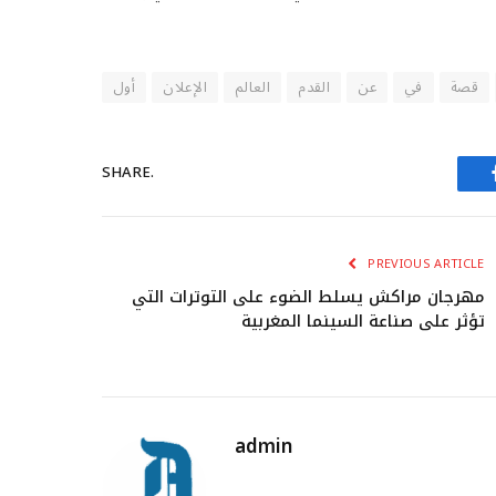
قصة
في
عن
القدم
العالم
الإعلان
أول
SHARE.
PREVIOUS ARTICLE
مهرجان مراكش يسلط الضوء على التوترات التي
تؤثر على صناعة السينما المغربية
admin