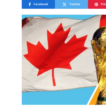
Facebook
Twitter
Pin