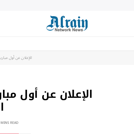
الإعلان عن أول مباري
الإعلان عن أول مبا
ا
 MINS READ