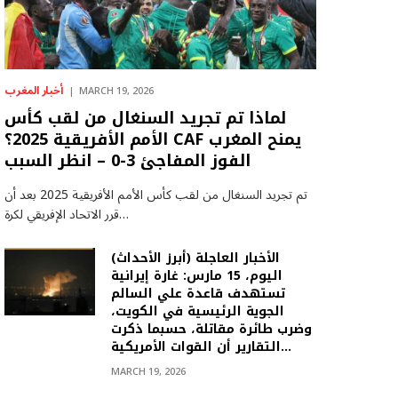
أخبار المغرب
MARCH 19, 2026
لماذا تم تجريد السنغال من لقب كأس
الأمم الأفريقية 2025؟ CAF يمنح المغرب
الفوز المفاجئ 3-0 – انظر السبب
تم تجريد السنغال من لقب كأس الأمم الأفريقية 2025 بعد أن
قرر الاتحاد الإفريقي لكرة…
(أبرز الأحداث) الأخبار العاجلة
اليوم، 15 مارس: غارة إيرانية
تستهدف قاعدة علي السالم
الجوية الرئيسية في الكويت،
وضرب طائرة مقاتلة، حسبما ذكرت
التقارير أن القوات الأمريكية…
MARCH 19, 2026