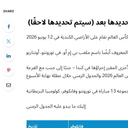
SHARE
ديدها بعد (سيتم تحديدها لاحقًا)
أخرى المقرر إجراؤها في كندا – جنبًا إلى جنب مع القرعة
إليك ما يبدو عليه الجدول الزمني:
فانكوفر
تاريخ