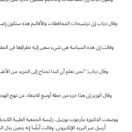
وقال دياب إن ترشيحات المحافظات والأقاليم هذه ستكون إضا
وقالت إن هذه السياسة هي شيء سعى إليه نظراؤها في المقا
وقال دياب: “نحن نعلم أن كندا تحتاج إلى المزيد من الأط
وقال الوزير إن هذا جزء من خطة أوسع للابتعاد عن نهج اله
ووصفت الدكتورة مارجوت بورنيل، رئيسة الجمعية الطبية الكندية
أرسل عبر البريد الإلكتروني. وقالت أيضًا إنه يتعين بذل ا