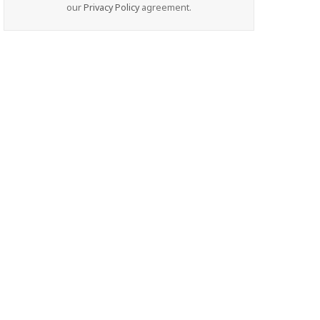
our
Privacy Policy
agreement.