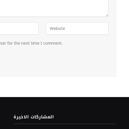
wser for the next time I comment.
المشاركات الاخيرة