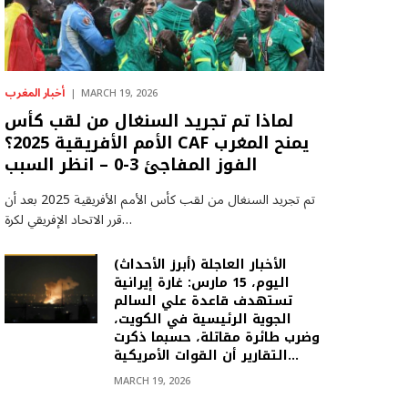
أخبار المغرب
MARCH 19, 2026
لماذا تم تجريد السنغال من لقب كأس
الأمم الأفريقية 2025؟ CAF يمنح المغرب
الفوز المفاجئ 3-0 – انظر السبب
تم تجريد السنغال من لقب كأس الأمم الأفريقية 2025 بعد أن
قرر الاتحاد الإفريقي لكرة…
(أبرز الأحداث) الأخبار العاجلة
اليوم، 15 مارس: غارة إيرانية
تستهدف قاعدة علي السالم
الجوية الرئيسية في الكويت،
وضرب طائرة مقاتلة، حسبما ذكرت
التقارير أن القوات الأمريكية…
MARCH 19, 2026