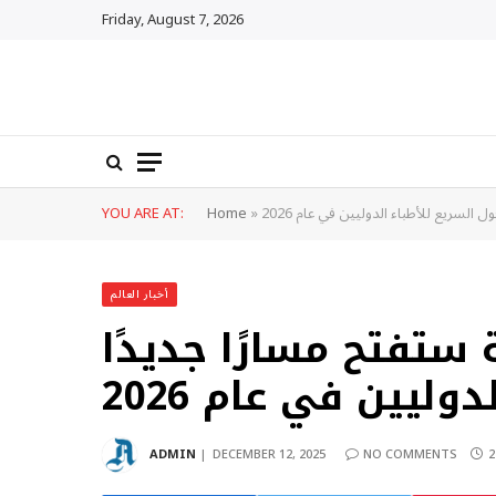
Friday, August 7, 2026
 السريع للأطباء الدوليين في عام 2026
»
Home
YOU ARE AT:
أخبار العالم
 ستفتح مسارًا جديدًا
وليين في عام 2026
ADMIN
DECEMBER 12, 2025
NO COMMENTS
2