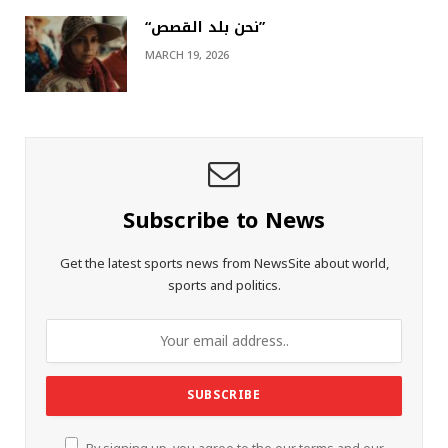
“نحن بلد القصص”
MARCH 19, 2026
Subscribe to News
Get the latest sports news from NewsSite about world,
sports and politics.