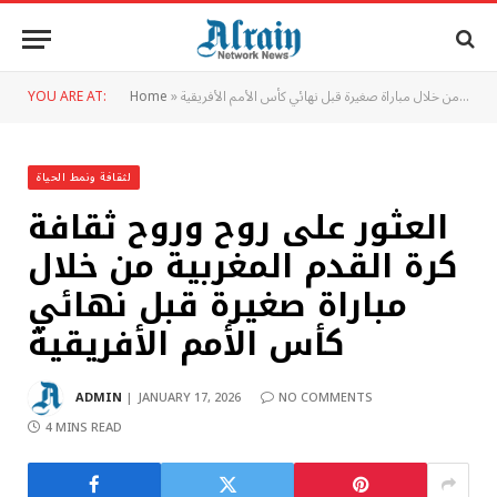
العثور على روح وروح ثقافة كرة القدم المغربية من خلال مباراة صغيرة قبل نهائي كأس الأمم الأفريقية
»
Home
YOU ARE AT:
لثقافة ونمط الحياة
العثور على روح وروح ثقافة
كرة القدم المغربية من خلال
مباراة صغيرة قبل نهائي
كأس الأمم الأفريقية
ADMIN
JANUARY 17, 2026
NO COMMENTS
4 MINS READ