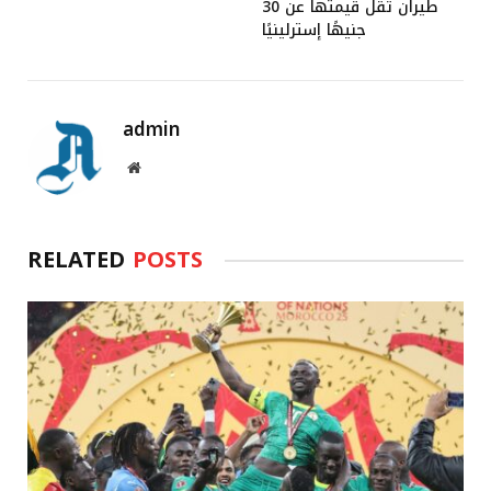
طيران تقل قيمتها عن 30
جنيهًا إسترلينيًا
admin
Website
RELATED
POSTS