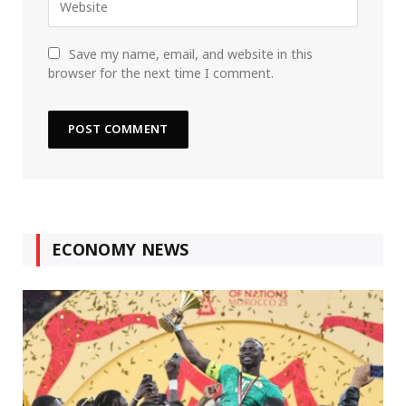
Save my name, email, and website in this
browser for the next time I comment.
ECONOMY NEWS