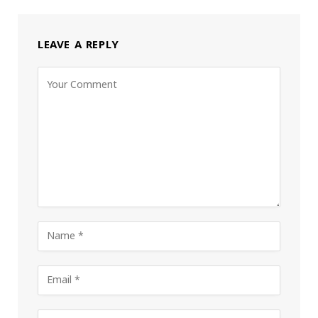
LEAVE A REPLY