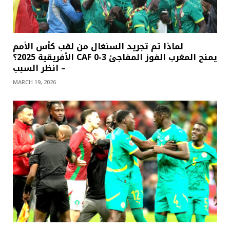
لماذا تم تجريد السنغال من لقب كأس الأمم
الأفريقية 2025؟ CAF يمنح المغرب الفوز المفاجئ 3-0
– انظر السبب
MARCH 19, 2026