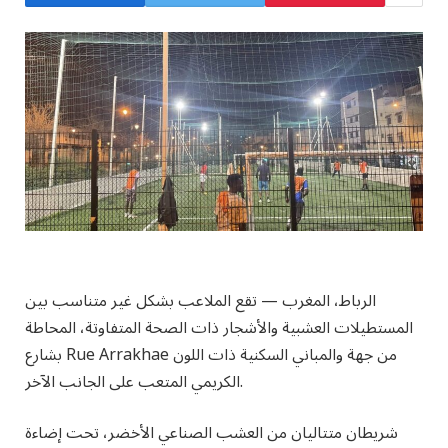
الرباط، المغرب
—
تقع الملاعب بشكل غير متناسب بين
المستطيلات العشبية والأشجار ذات الصحة المتفاوتة، المحاطة
بشارع Rue Arrakhae من جهة والمباني السكنية ذات اللون
الكريمي المتعب على الجانب الآخر.
شريطان متتاليان من العشب الصناعي الأخضر، تحت إضاءة