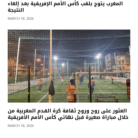
المغرب يتوج بلقب كأس الأمم الإفريقية بعد إلغاء
النتيجة
MARCH 18, 2026
العثور على روح وروح ثقافة كرة القدم المغربية من
خلال مباراة صغيرة قبل نهائي كأس الأمم الأفريقية
MARCH 18, 2026