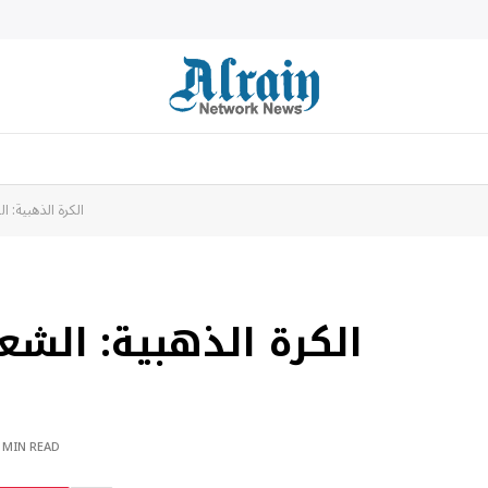
الكرة الذهبية
الكرة الذهبية: الش
 MIN READ