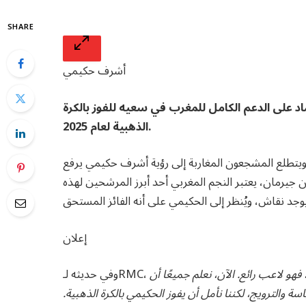
SHARE
أشرف حكيمي
الاعتماد على الدعم الكامل للمغرب في سعيه للفوز بالكرة
الذهبية لعام 2025.
تطلع المشجعون المغاربة إلى رؤية أشرف حكيمي يرفع
جيرمان، يعتبر النجم المغربي أحد أبرز المرشحين لهذه
إعلان
، فهو لاعب رائع. الآن، نعلم جميعًا أن
ة والترويج، لكننا نأمل أن يفوز الحكيمي بالكرة الذهبية.