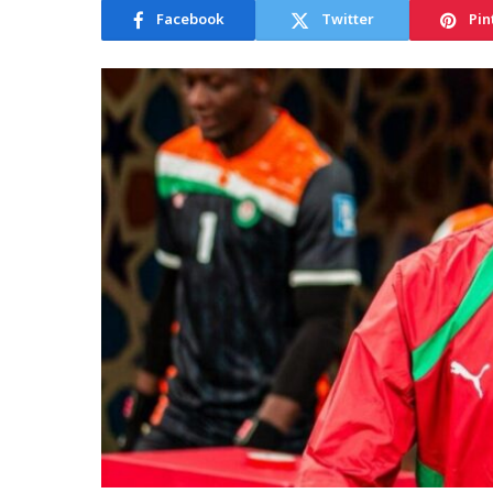
Facebook
Twitter
Pin