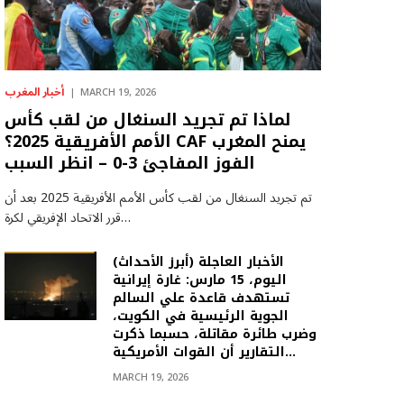
أخبار المغرب
MARCH 19, 2026
لماذا تم تجريد السنغال من لقب كأس
الأمم الأفريقية 2025؟ CAF يمنح المغرب
الفوز المفاجئ 3-0 – انظر السبب
تم تجريد السنغال من لقب كأس الأمم الأفريقية 2025 بعد أن
قرر الاتحاد الإفريقي لكرة…
(أبرز الأحداث) الأخبار العاجلة
اليوم، 15 مارس: غارة إيرانية
تستهدف قاعدة علي السالم
الجوية الرئيسية في الكويت،
وضرب طائرة مقاتلة، حسبما ذكرت
التقارير أن القوات الأمريكية…
MARCH 19, 2026