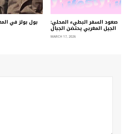
صعود السفر البطيء المحلي:
الجيل المغربي يحتضن الجبال
MARCH 17, 2026