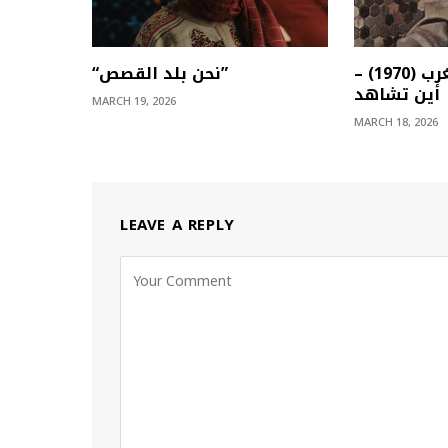
بول بولز في المغرب (1970) –
“نحن بلد القصص”
أين تشاهد
MARCH 19, 2026
MARCH 18, 2026
LEAVE A REPLY