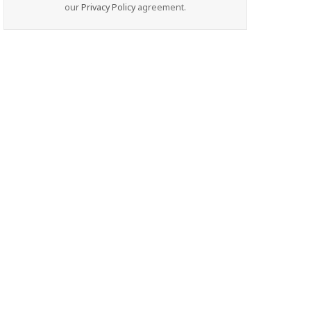
our
Privacy Policy
agreement.