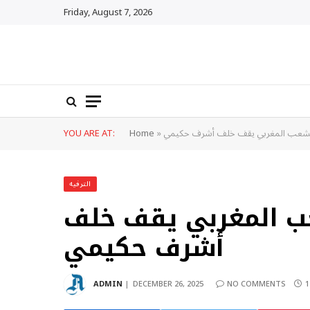
Friday, August 7, 2026
: الشعب المغربي يقف خلف أشرف حكيمي
»
Home
YOU ARE AT:
الترفيه
عب المغربي يقف خلف
أشرف حكيمي
ADMIN
DECEMBER 26, 2025
NO COMMENTS
1