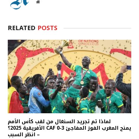
Website
RELATED
POSTS
لماذا تم تجريد السنغال من لقب كأس الأمم
الأفريقية 2025؟ CAF يمنح المغرب الفوز المفاجئ 3-0
– انظر السبب