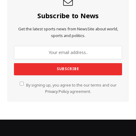
Subscribe to News
Get the latest sports news from NewsSite about world,
sports and politics.
By signing up, you agree to the our terms and our
Privacy Policy
agreement.