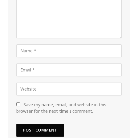
Save my name, email, and website in this
browser for the next time I comment.