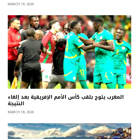
MARCH 19, 2026
المغرب يتوج بلقب كأس الأمم الإفريقية بعد إلغاء
النتيجة
MARCH 18, 2026