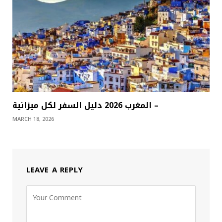
المغرب 2026 دليل السفر لكل ميزانية –
MARCH 18, 2026
LEAVE A REPLY