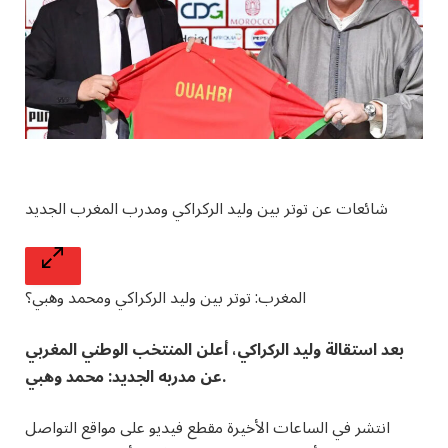
شائعات عن توتر بين وليد الركراكي ومدرب المغرب الجديد
المغرب: توتر بين وليد الركراكي ومحمد وهبي؟
بعد استقالة وليد الركراكي، أعلن المنتخب الوطني المغربي
عن مدربه الجديد: محمد وهبي.
انتشر في الساعات الأخيرة مقطع فيديو على مواقع التواصل