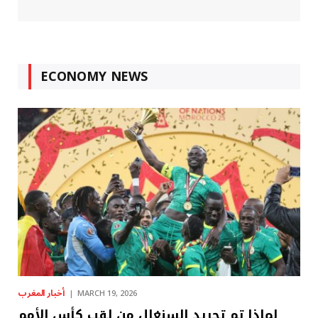
ECONOMY NEWS
أخبار المغرب
MARCH 19, 2026
لماذا تم تجريد السنغال من لقب كأس الأمم