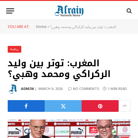
المغرب: توتر بين وليد الركراكي ومحمد وهبي؟
»
Home
YOU ARE AT:
رياضة
المغرب: توتر بين وليد
الركراكي ومحمد وهبي؟
ADMIN
MARCH 9, 2026
NO COMMENTS
1 MIN READ