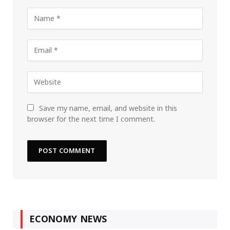
Save my name, email, and website in this
browser for the next time I comment.
ECONOMY NEWS