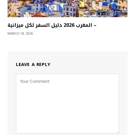
المغرب 2026 دليل السفر لكل ميزانية –
MARCH 18, 2026
LEAVE A REPLY