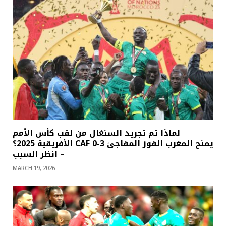
لماذا تم تجريد السنغال من لقب كأس الأمم
الأفريقية 2025؟ CAF يمنح المغرب الفوز المفاجئ 3-0
– انظر السبب
MARCH 19, 2026