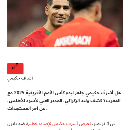
أشرف حكيمي
هل أشرف حكيمي جاهز لبدء كأس الأمم الأفريقية 2025 مع
المغرب؟ كشف وليد الركراكي، المدير الفني لأسود الأطلس،
عن آخر المستجدات.
في 4 نوفمبر،
تعرض أشرف حكيمي لإصابة خطيرة
ضد بايرن