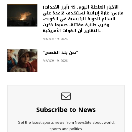
(أبرز الأحداث) الأخبار العاجلة اليوم، 15
مارس: غارة إيرانية تستهدف قاعدة علي
السالم الجوية الرئيسية في الكويت،
وضرب طائرة مقاتلة، حسبما ذكرت
التقارير أن القوات الأمريكية…
MARCH 19, 2026
“نحن بلد القصص”
MARCH 19, 2026
Subscribe to News
Get the latest sports news from NewsSite about world,
sports and politics.