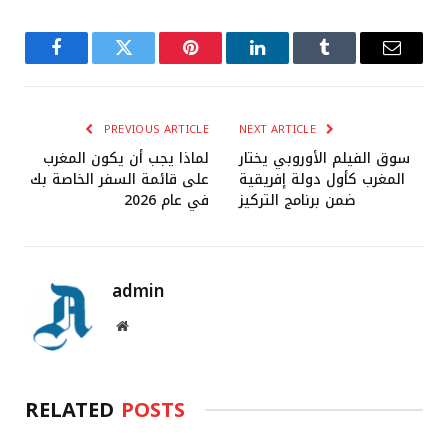
Facebook
Twitter
Pinterest
LinkedIn
Tumblr
Email
PREVIOUS ARTICLE
NEXT ARTICLE
سوق الفيلم الأوروبي يختار
لماذا يجب أن يكون المغرب
المغرب كأول دولة إفريقية
على قائمة السفر الخاصة بك
ضمن برنامج التركيز
في عام 2026
admin
Website
RELATED
POSTS