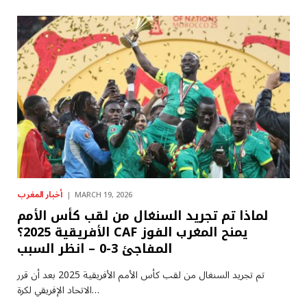
أخبار المغرب
MARCH 19, 2026
لماذا تم تجريد السنغال من لقب كأس الأمم
الأفريقية 2025؟ CAF يمنح المغرب الفوز
المفاجئ 3-0 – انظر السبب
تم تجريد السنغال من لقب كأس الأمم الأفريقية 2025 بعد أن قرر
الاتحاد الإفريقي لكرة…