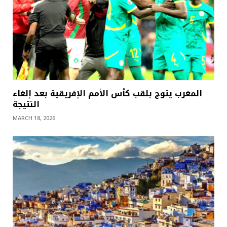
المغرب يتوج بلقب كأس الأمم الإفريقية بعد إلغاء
النتيجة
MARCH 18, 2026