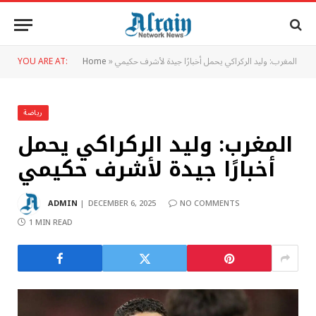
المغرب: وليد الركراكي يحمل أخبارًا جيدة لأشرف حكيمي
»
Home
YOU ARE AT:
رياضة
المغرب: وليد الركراكي يحمل
أخبارًا جيدة لأشرف حكيمي
ADMIN
DECEMBER 6, 2025
NO COMMENTS
1 MIN READ