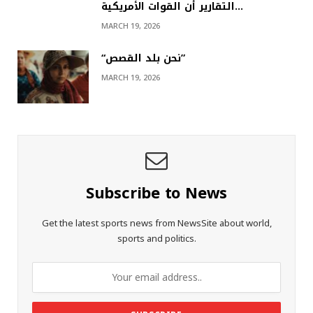
التقارير أن القوات الأمريكية…
MARCH 19, 2026
“نحن بلد القصص”
MARCH 19, 2026
Subscribe to News
Get the latest sports news from NewsSite about world,
sports and politics.