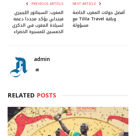
PREVIOUS ARTICLE
NEXT ARTICLE
أفضل جولات المغرب الخاصة
المغرب: السيناتور الليبيري
مع Tilila Travel وباقة
فيندلي يؤكد مجددا دعمه
مسؤولة
لسيادة المغرب في الذكرى
الخمسين للمسيرة الخضراء
admin
Website
RELATED
POSTS