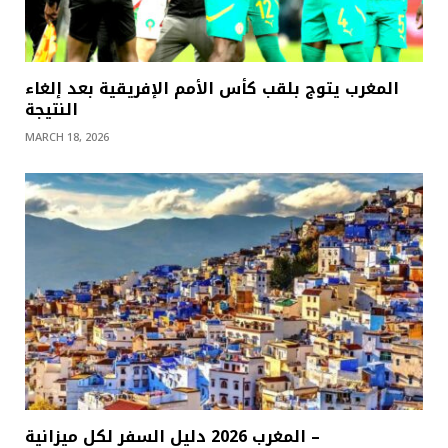
المغرب يتوج بلقب كأس الأمم الإفريقية بعد إلغاء
النتيجة
MARCH 18, 2026
المغرب 2026 دليل السفر لكل ميزانية –