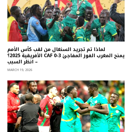
لماذا تم تجريد السنغال من لقب كأس الأمم
الأفريقية 2025؟ CAF يمنح المغرب الفوز المفاجئ 3-0
– انظر السبب
MARCH 19, 2026