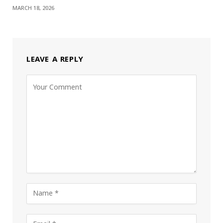
MARCH 18, 2026
LEAVE A REPLY