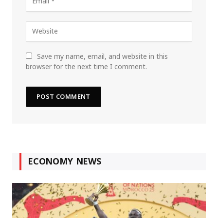
Save my name, email, and website in this
browser for the next time I comment.
ECONOMY NEWS