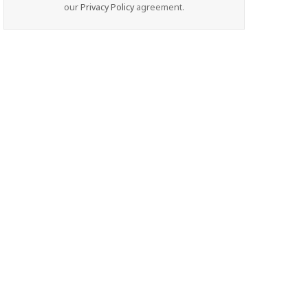
our
Privacy Policy
agreement.