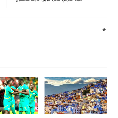
Website