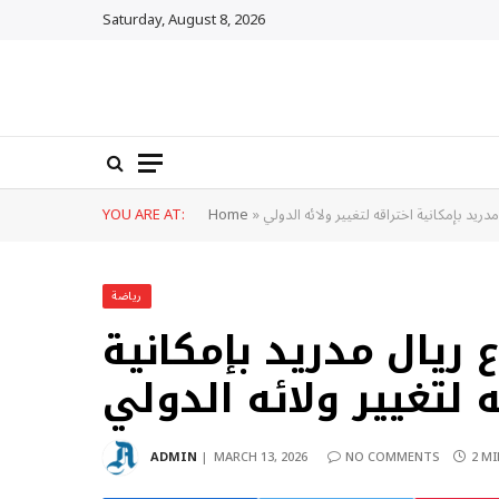
Saturday, August 8, 2026
ريد بإمكانية اختراقه لتغيير ولائه الدولي
»
Home
YOU ARE AT:
رياضة
 ريال مدريد بإمكانية
 لتغيير ولائه الدولي
ADMIN
MARCH 13, 2026
NO COMMENTS
2 M