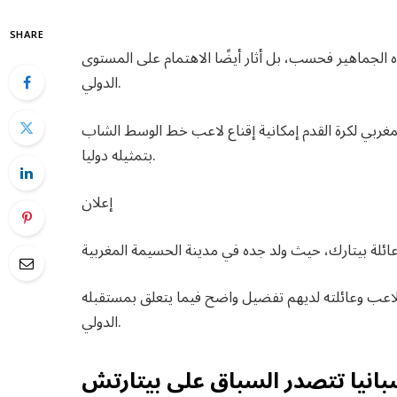
SHARE
ه الجماهير فحسب، بل أثار أيضًا الاهتمام على المستوى
الدولي.
بي لكرة القدم إمكانية إقناع لاعب خط الوسط الشاب
بتمثيله دوليا.
إعلان
للاعب وعائلته لديهم تفضيل واضح فيما يتعلق بمستقبله
الدولي.
بانيا تتصدر السباق على بيتارتش