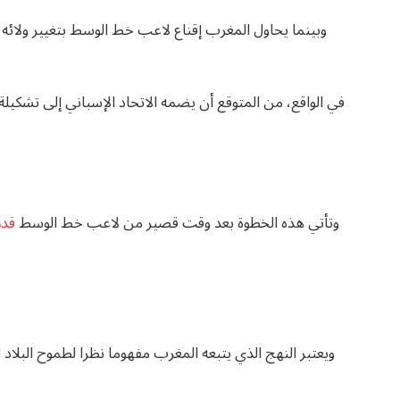
وبينما يحاول المغرب إقناع لاعب خط الوسط بتغيير ولائه، 
وتأتي هذه الخطوة بعد وقت قصير من لاعب خط الوسط
قدم
ويعتبر النهج الذي يتبعه المغرب مفهوما نظرا لطموح البلاد 