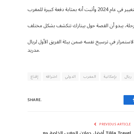
استمرار في ترسيخ نفسه ضمن بيئة الفريق الأول لريال
مدريد.
ريال
بإمكانية
المغرب
الدولي
اختراقه
إقناع
SHARE.
PREVIOUS ARTICLE
أفضل جولات المغرب الخاصة مع Tilila Travel