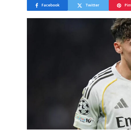
Facebook
Twitter
Pin