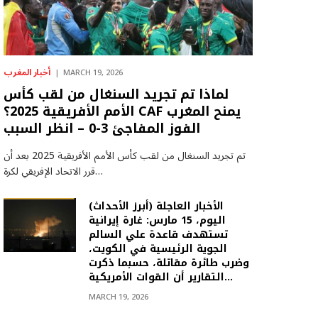
أخبار المغرب
MARCH 19, 2026
لماذا تم تجريد السنغال من لقب كأس
الأمم الأفريقية 2025؟ CAF يمنح المغرب
الفوز المفاجئ 3-0 – انظر السبب
تم تجريد السنغال من لقب كأس الأمم الأفريقية 2025 بعد أن
قرر الاتحاد الإفريقي لكرة…
(أبرز الأحداث) الأخبار العاجلة
اليوم، 15 مارس: غارة إيرانية
تستهدف قاعدة علي السالم
الجوية الرئيسية في الكويت،
وضرب طائرة مقاتلة، حسبما ذكرت
التقارير أن القوات الأمريكية…
MARCH 19, 2026