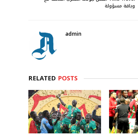
وباقة مسؤولة
admin
RELATED
POSTS