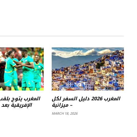
المغرب 2026 دليل السفر لكل
المغرب يتوج بلقب
ميزانية –
الإفريقية بعد إ
MARCH 18, 2026