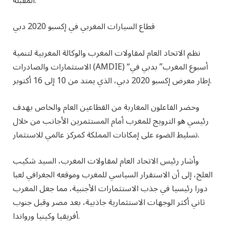
المقبلة.
قطاع السيارات المغربي في إكسبو 2020 دبي
نظم الاتحاد العام لمقاولات المغرب والوكالة المغربية لتنمية
الاستثمارات والصادرات (AMDIE) “أسبوع المغرب” بدبي في
إطار معرض إكسبو 2020 دبي، الذي يمتد من 10 إلى 16 أكتوبر.
وحضر الفاعلون المغاربة من القطاعين العام والخاص بهدف
رئيسي هو الترويج للمغرب أمام المستثمرين الأجانب من خلال
تسليط الضوء على إمكانات المملكة كمركز عالمي للاستثمار.
وأشار رئيس الاتحاد العام لمقاولات المغرب، السيد شكيب
العلج، إلى أن الاستقرار السياسي للمغرب وموقعه الجغرافي لعبا
دورا رئيسيا في جذب الاستثمارات الأجنبية، مما جعل المغرب
ثاني أكثر الوجهات الاستثمارية جاذبية، بعد مصر وقبل جنوب
أفريقيا وكينيا ورواندا.