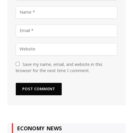
Save my name, email, and website in this
browser for the next time I comment.
ECONOMY NEWS