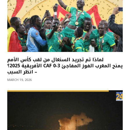
لماذا تم تجريد السنغال من لقب كأس الأمم
الأفريقية 2025؟ CAF يمنح المغرب الفوز المفاجئ 3-0
– انظر السبب
MARCH 19, 2026