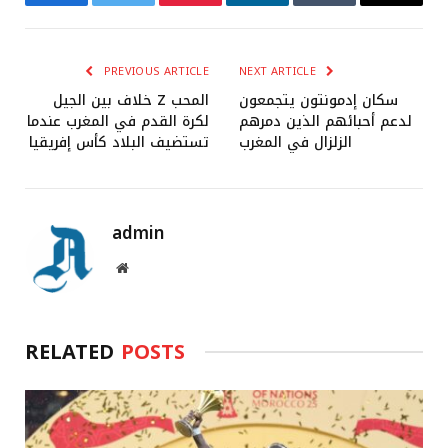
Facebook
Twitter
Pinterest
LinkedIn
Tumblr
Email
PREVIOUS ARTICLE
NEXT ARTICLE
سكان إدمونتون يتجمعون
خلاف بين الجيل Z المحب
لدعم أحبائهم الذين دمرهم
لكرة القدم في المغرب عندما
الزلزال في المغرب
تستضيف البلاد كأس إفريقيا
admin
Website
RELATED
POSTS