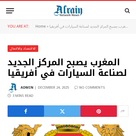
المغرب يصبح المركز الجديد لصناعة السيارات في أفريقيا
»
Home
YOU ARE AT:
الاقتصاد والأعمال
المغرب يصبح المركز الجديد
لصناعة السيارات في أفريقيا
ADMIN
DECEMBER 24, 2025
NO COMMENTS
3 MINS READ