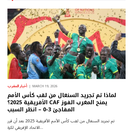
أخبار المغرب
MARCH 19, 2026
لماذا تم تجريد السنغال من لقب كأس الأمم
الأفريقية 2025؟ CAF يمنح المغرب الفوز
المفاجئ 3-0 – انظر السبب
تم تجريد السنغال من لقب كأس الأمم الأفريقية 2025 بعد أن قرر
الاتحاد الإفريقي لكرة…