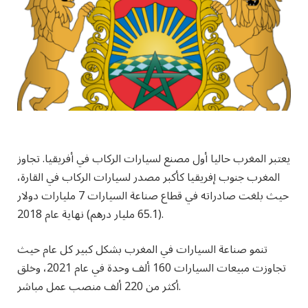
يعتبر المغرب حاليا أول مصنع لسيارات الركاب في أفريقيا. تجاوز
المغرب جنوب إفريقيا كأكبر مصدر لسيارات الركاب في القارة،
حيث بلغت صادراته في قطاع صناعة السيارات 7 مليارات دولار
(65.1 مليار درهم) نهاية عام 2018.
تنمو صناعة السيارات في المغرب بشكل كبير كل عام حيث
تجاوزت مبيعات السيارات 160 ألف وحدة في عام 2021، وخلق
أكثر من 220 ألف منصب عمل مباشر.