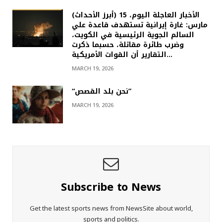
(أبرز الأحداث) الأخبار العاجلة اليوم، 15
مارس: غارة إيرانية تستهدف قاعدة علي
السالم الجوية الرئيسية في الكويت،
وضرب طائرة مقاتلة، حسبما ذكرت
التقارير أن القوات الأمريكية…
MARCH 19, 2026
“نحن بلد القصص”
MARCH 19, 2026
Subscribe to News
Get the latest sports news from NewsSite about world,
sports and politics.