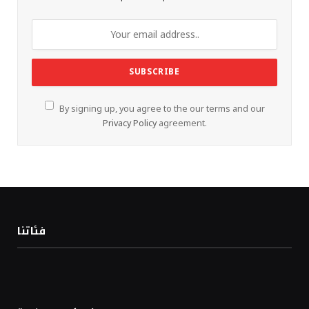
By signing up, you agree to the our terms and our
Privacy Policy
agreement.
فئاتنا