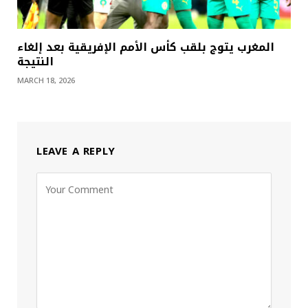
المغرب يتوج بلقب كأس الأمم الإفريقية بعد إلغاء
النتيجة
MARCH 18, 2026
LEAVE A REPLY