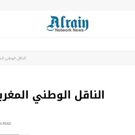
الناقل الوطني ال
الناقل الوطني المغرب
N READ