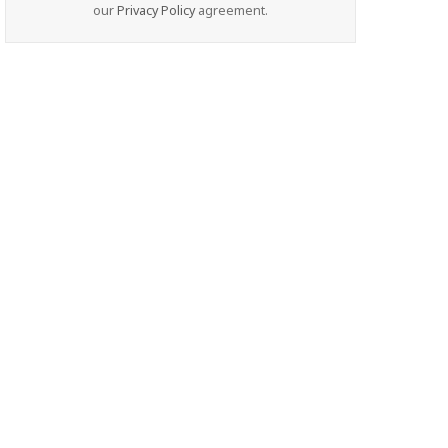
our
Privacy Policy
agreement.