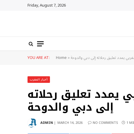
Friday, August 7, 2026
مغربي يمدد تعليق رحلاته إلى دبي والدوحة
»
Home
YOU ARE AT:
أخبار المغرب
ي يمدد تعليق رحلاته
إلى دبي والدوحة
ADMIN
MARCH 14, 2026
NO COMMENTS
1 MI