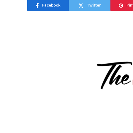
Facebook
Twitter
Pin