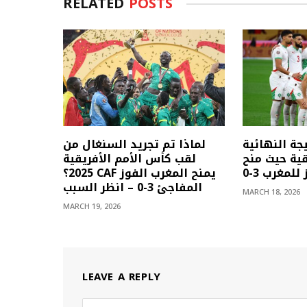
RELATED
POSTS
يجة النهائية
لماذا تم تجريد السنغال من
قية حيث منح
لقب كأس الأمم الأفريقية
لمغرب 3-0
2025؟ CAF يمنح المغرب الفوز
المفاجئ 3-0 – انظر السبب
MARCH 18, 2026
MARCH 19, 2026
LEAVE A REPLY