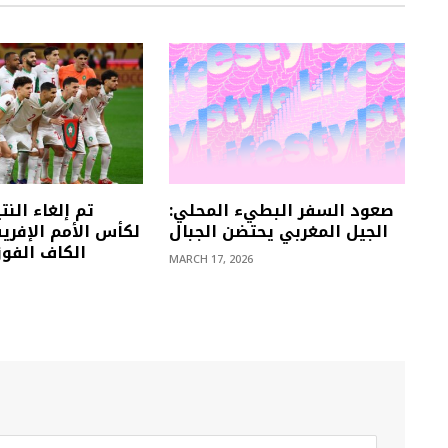
صعود السفر البطيء المحلي:
تم إلغاء النت
الجيل المغربي يحتضن الجبال
لكأس الأمم الإفري
الكاف الفوز ل
MARCH 17, 2026