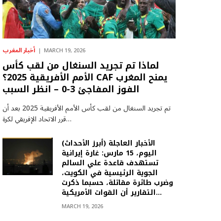
أخبار المغرب
MARCH 19, 2026
لماذا تم تجريد السنغال من لقب كأس
الأمم الأفريقية 2025؟ CAF يمنح المغرب
الفوز المفاجئ 3-0 – انظر السبب
تم تجريد السنغال من لقب كأس الأمم الأفريقية 2025 بعد أن
قرر الاتحاد الإفريقي لكرة…
(أبرز الأحداث) الأخبار العاجلة
اليوم، 15 مارس: غارة إيرانية
تستهدف قاعدة علي السالم
الجوية الرئيسية في الكويت،
وضرب طائرة مقاتلة، حسبما ذكرت
التقارير أن القوات الأمريكية…
MARCH 19, 2026