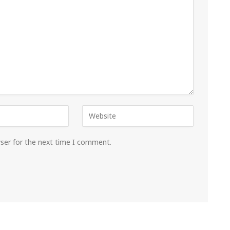
wser for the next time I comment.