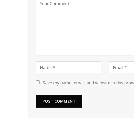
Save my name, email, and website in this bro