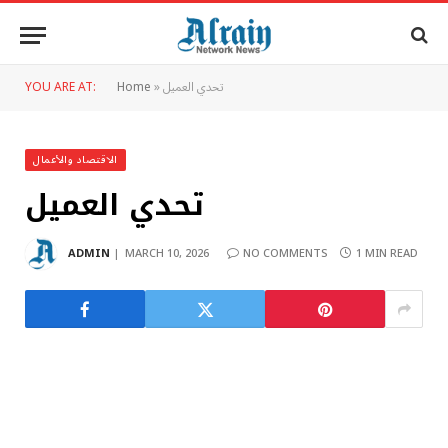
تحدي العميل
»
Home
YOU ARE AT:
الاقتصاد والأعمال
تحدي العميل
ADMIN
MARCH 10, 2026
NO COMMENTS
1 MIN READ