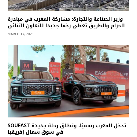
وزير الصناعة والتجارة: مشاركة المغرب في مبادرة
الحزام والطريق تعطي زخما جديدا للتعاون الثنائي
MARCH 17, 2026
SOUEAST تدخل المغرب رسميًا، وتطلق رحلة جديدة
في سوق شمال إفريقيا