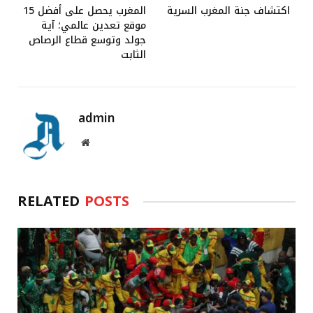
اكتشاف جنة المغرب السرية
المغرب يحصل على أفضل 15
موقع تعدين عالمي؛ آية
جولد وتوسع قطاع الرصاص
الثابت
admin
Website
RELATED
POSTS