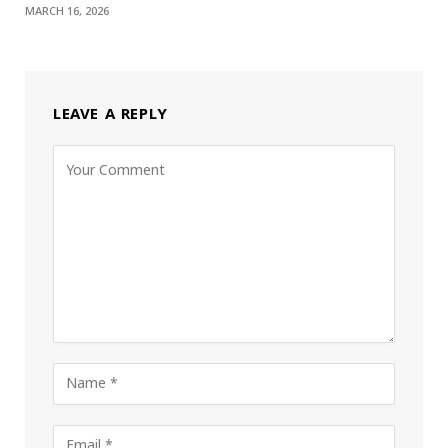
MARCH 16, 2026
LEAVE A REPLY