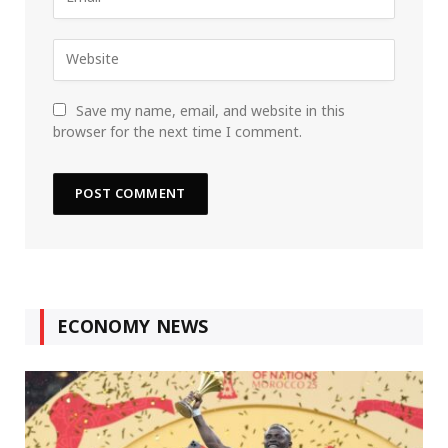
Save my name, email, and website in this
browser for the next time I comment.
ECONOMY NEWS