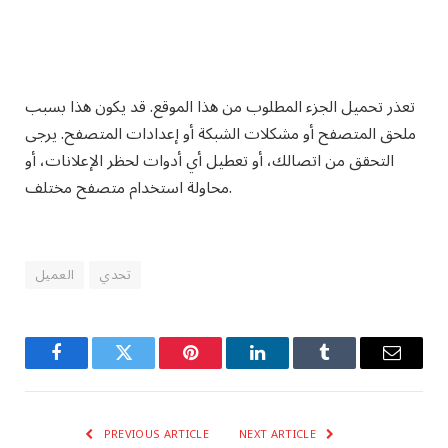
تعذر تحميل الجزء المطلوب من هذا الموقع. قد يكون هذا بسبب
ملحق المتصفح أو مشكلات الشبكة أو إعدادات المتصفح. يرجى
التحقق من اتصالك، أو تعطيل أي أدوات لحظر الإعلانات، أو
محاولة استخدام متصفح مختلف.
تحدي
العميل
Facebook
Twitter
Pinterest
LinkedIn
Tumblr
Email
PREVIOUS ARTICLE
NEXT ARTICLE