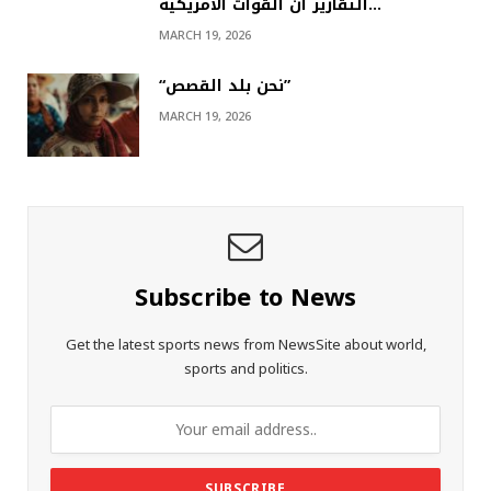
التقارير أن القوات الأمريكية…
MARCH 19, 2026
“نحن بلد القصص”
MARCH 19, 2026
Subscribe to News
Get the latest sports news from NewsSite about world,
sports and politics.