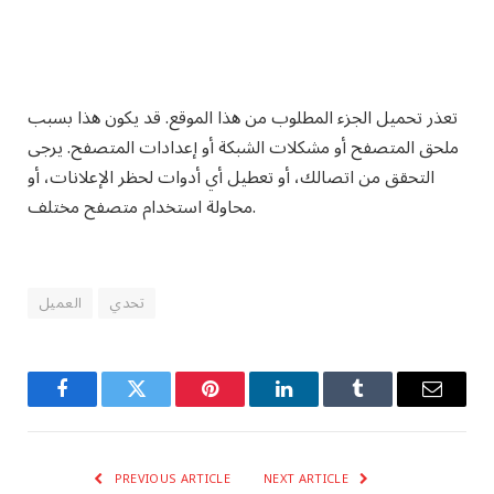
تعذر تحميل الجزء المطلوب من هذا الموقع. قد يكون هذا بسبب
ملحق المتصفح أو مشكلات الشبكة أو إعدادات المتصفح. يرجى
التحقق من اتصالك، أو تعطيل أي أدوات لحظر الإعلانات، أو
محاولة استخدام متصفح مختلف.
تحدي
العميل
Facebook
Twitter
Pinterest
LinkedIn
Tumblr
Email
PREVIOUS ARTICLE
NEXT ARTICLE