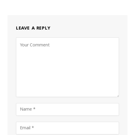
LEAVE A REPLY