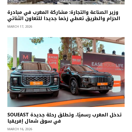
وزير الصناعة والتجارة: مشاركة المغرب في مبادرة
الحزام والطريق تعطي زخما جديدا للتعاون الثنائي
MARCH 17, 2026
SOUEAST تدخل المغرب رسميًا، وتطلق رحلة جديدة
في سوق شمال إفريقيا
MARCH 16, 2026