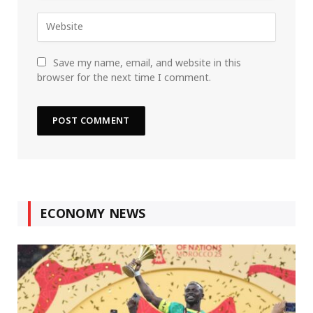
Save my name, email, and website in this
browser for the next time I comment.
ECONOMY NEWS