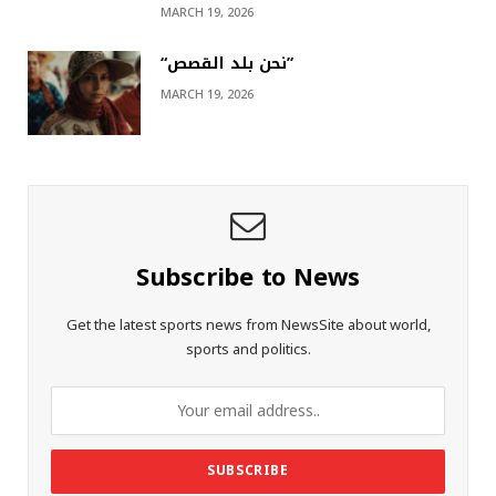
MARCH 19, 2026
“نحن بلد القصص”
MARCH 19, 2026
Subscribe to News
Get the latest sports news from NewsSite about world,
sports and politics.