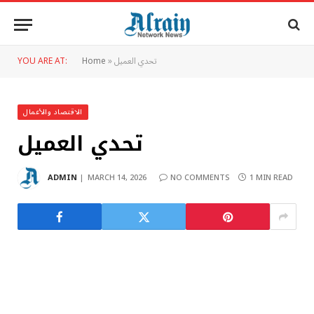
تحدي العميل
»
Home
YOU ARE AT:
الاقتصاد والأعمال
تحدي العميل
ADMIN
MARCH 14, 2026
NO COMMENTS
1 MIN READ