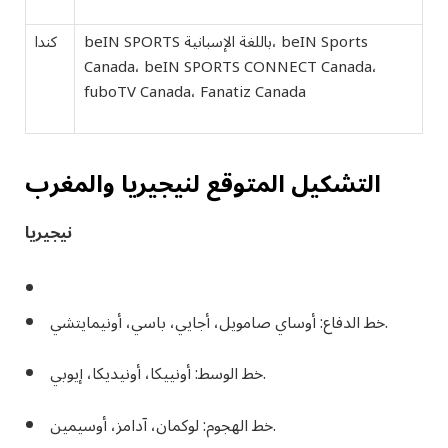
beIN SPORTS باللغة الإسبانية، beIN Sports
كندا
Canada، beIN SPORTS CONNECT Canada،
fuboTV Canada، Fanatiz Canada
التشكيل المتوقع لنيجيريا والمغرب
نيجيريا
خط الدفاع: أوساي صامويل، أجايي، باسي، أونيمايتشي.
خط الوسط: أونييكا، أونيديكا، إيوبي.
خط الهجوم: لوكمان، آدامز، أوسيمين.