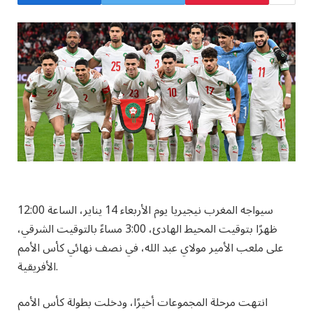
سيواجه المغرب نيجيريا يوم الأربعاء 14 يناير، الساعة 12:00
ظهرًا بتوقيت المحيط الهادئ، 3:00 مساءً بالتوقيت الشرقي،
على ملعب الأمير مولاي عبد الله، في نصف نهائي كأس الأمم
الأفريقية.
انتهت مرحلة المجموعات أخيرًا، ودخلت بطولة كأس الأمم