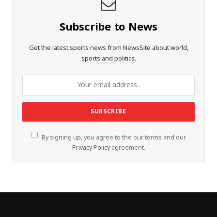
Subscribe to News
Get the latest sports news from NewsSite about world,
sports and politics.
By signing up, you agree to the our terms and our
Privacy Policy
agreement.