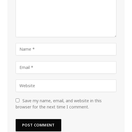
Save my name, email, and website in this
browser for the next time I comment.