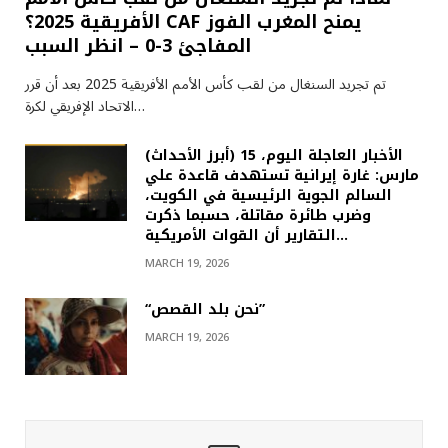
الأفريقية 2025؟ CAF يمنح المغرب الفوز
المفاجئ 3-0 – انظر السبب
تم تجريد السنغال من لقب كأس الأمم الأفريقية 2025 بعد أن قرر
الاتحاد الإفريقي لكرة…
(أبرز الأحداث) الأخبار العاجلة اليوم، 15
مارس: غارة إيرانية تستهدف قاعدة علي
السالم الجوية الرئيسية في الكويت،
وضرب طائرة مقاتلة، حسبما ذكرت
التقارير أن القوات الأمريكية…
MARCH 19, 2026
“نحن بلد القصص”
MARCH 19, 2026