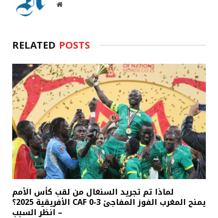
Website
RELATED
POSTS
لماذا تم تجريد السنغال من لقب كأس الأمم
الأفريقية 2025؟ CAF يمنح المغرب الفوز المفاجئ 3-0
– انظر السبب