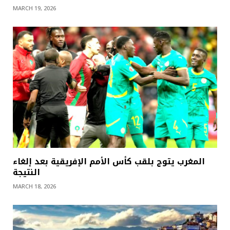
MARCH 19, 2026
المغرب يتوج بلقب كأس الأمم الإفريقية بعد إلغاء
النتيجة
MARCH 18, 2026