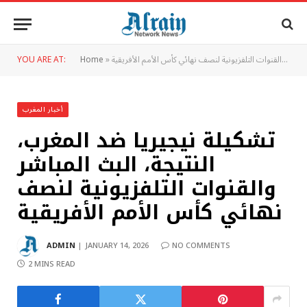
تشكيلة نيجيريا ضد المغرب، النتيجة، البث المباشر والقنوات التلفزيونية لنصف نهائي كأس الأمم الأفريقية
»
Home
YOU ARE AT:
أخبار المغرب
تشكيلة نيجيريا ضد المغرب،
النتيجة، البث المباشر
والقنوات التلفزيونية لنصف
نهائي كأس الأمم الأفريقية
ADMIN
JANUARY 14, 2026
NO COMMENTS
2 MINS READ