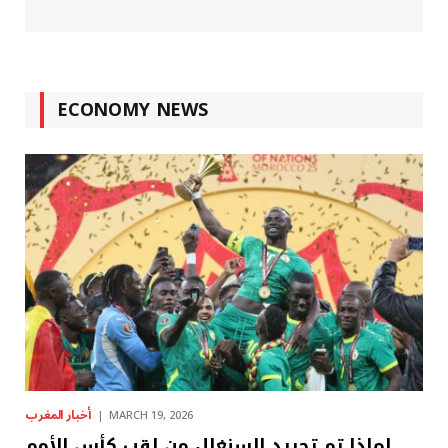
ECONOMY NEWS
أخبار المغرب
MARCH 19, 2026
لماذا تم تجريد السنغال من لقب كأس الأمم