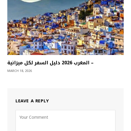
المغرب 2026 دليل السفر لكل ميزانية –
MARCH 18, 2026
LEAVE A REPLY