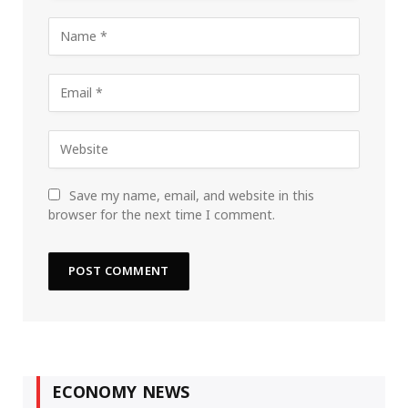
Save my name, email, and website in this
browser for the next time I comment.
ECONOMY NEWS