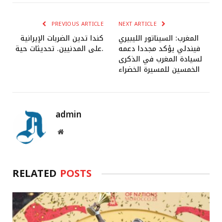
PREVIOUS ARTICLE
NEXT ARTICLE
المغرب: السيناتور الليبيري
كندا تدين الضربات الإيرانية
فيندلي يؤكد مجددا دعمه
على المدنيين. تحديثات حية.
لسيادة المغرب في الذكرى
الخمسين للمسيرة الخضراء
admin
Website
RELATED
POSTS