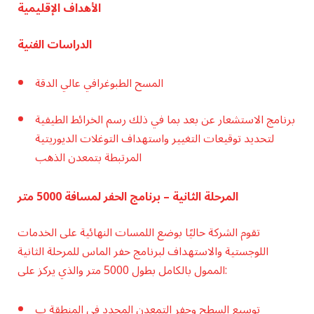
الأهداف الإقليمية
الدراسات الفنية
المسح الطبوغرافي عالي الدقة
برنامج الاستشعار عن بعد بما في ذلك رسم الخرائط الطيفية
لتحديد توقيعات التغيير واستهداف التوغلات الديوريتية
المرتبطة بتمعدن الذهب
المرحلة الثانية – برنامج الحفر لمسافة 5000 متر
تقوم الشركة حاليًا بوضع اللمسات النهائية على الخدمات
اللوجستية والاستهداف لبرنامج حفر الماس للمرحلة الثانية
الممول بالكامل بطول 5000 متر والذي يركز على:
توسيع السطح وحفر التمعدن المحدد في المنطقة ب