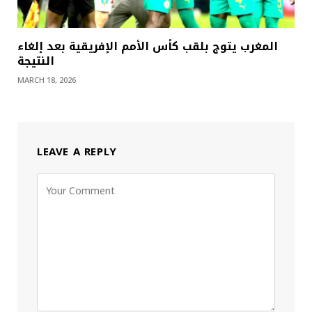
المغرب يتوج بلقب كأس الأمم الإفريقية بعد إلغاء
النتيجة
MARCH 18, 2026
LEAVE A REPLY