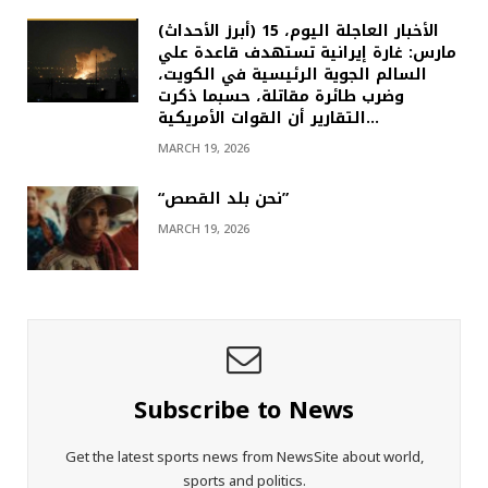
(أبرز الأحداث) الأخبار العاجلة اليوم، 15
مارس: غارة إيرانية تستهدف قاعدة علي
السالم الجوية الرئيسية في الكويت،
وضرب طائرة مقاتلة، حسبما ذكرت
التقارير أن القوات الأمريكية…
MARCH 19, 2026
“نحن بلد القصص”
MARCH 19, 2026
Subscribe to News
Get the latest sports news from NewsSite about world,
sports and politics.