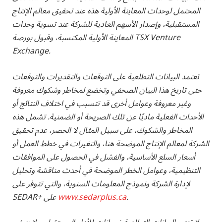
المحتمل لوحدات المعاينة الأولية هذه عند تحقيق معالم الإنتاج
المستقبلية، وإصدار الأسهم العادية للشركة عند تسوية وحدات
المعاينة الأولية المكتسبة، وقبول بورصة TSX Venture
Exchange.
تعتمد البيانات التطلعية على التوقعات والتقديرات والتوقعات
حتى تاريخ هذا البيان الصحفي وتخضع لمخاطر وشكوك معروفة
وغير معروفة وعوامل أخرى قد تتسبب في اختلاف النتائج أو
الأحداث الفعلية ماديًا عن تلك الصريحة أو الضمنية. تشمل هذه
المخاطر والشكوك، على سبيل المثال لا الحصر، عدم تحقيق
الشركة لمعالم الإنتاج الموضحة هنا، والتغيرات في خطط العمل أو
أسعار السلع الأساسية، والفشل في الحصول على الموافقات
التنظيمية، وعوامل الخطر الموضحة في أحدث مناقشة وتحليل
لإدارة الشركة ونموذج المعلومات السنوية، والتي تتوفر على
.
www.sedarplus.ca
SEDAR+ على