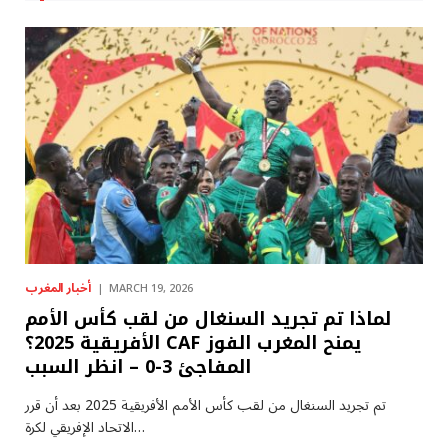
أخبار المغرب
MARCH 19, 2026
لماذا تم تجريد السنغال من لقب كأس الأمم
الأفريقية 2025؟ CAF يمنح المغرب الفوز
المفاجئ 3-0 – انظر السبب
تم تجريد السنغال من لقب كأس الأمم الأفريقية 2025 بعد أن قرر
الاتحاد الإفريقي لكرة…