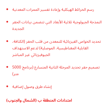
رسم الخرائط الهيكلية وإعادة تفسير الممرات المعدنية
النمذجة الجيولوجية ثلاثية الأبعاد التي تتضمن بيانات الحفر
الجديدة
تحديد الخواص الفيزيائية للتمعدن من قلب الحفر (الكثافة،
القابلية المغناطيسية، الموصلية) لدعم الاستهداف
الجيوفيزيائي غير المباشر
تصميم حفر تحديد المرحلة الثانية المتسارع (برنامج 5000
متر)
إنشاء طرق وصول إضافية
امتدادات المنطقة ب (الشمال والجنوب)