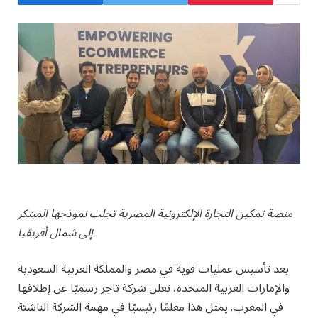
منصة تمكين التجارة الإلكترونية المصرية تجلب نموذجها المبتكر
إلى شمال أفريقيا
بعد تأسيس عمليات قوية في مصر والمملكة العربية السعودية
والإمارات العربية المتحدة، تعلن شركة تاجر رسميًا عن إطلاقها
في المغرب. يمثل هذا معلمًا رئيسيًا في مهمة الشركة الناشئة