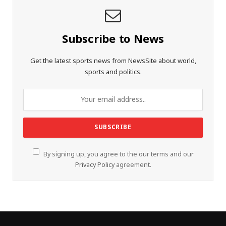
Subscribe to News
Get the latest sports news from NewsSite about world,
sports and politics.
By signing up, you agree to the our terms and our
Privacy Policy
agreement.