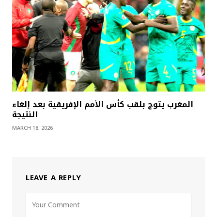
المغرب يتوج بلقب كأس الأمم الإفريقية بعد إلغاء
النتيجة
MARCH 18, 2026
LEAVE A REPLY