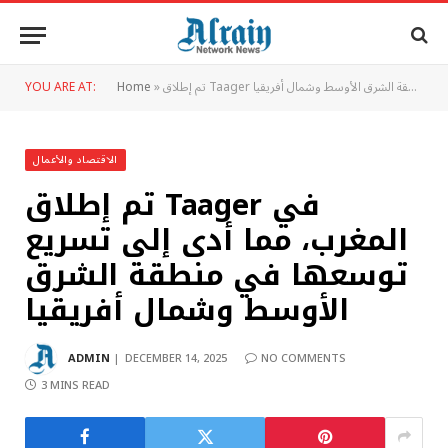
تم إطلاق Taager في المغرب، مما أدى إلى تسريع توسعها في منطقة الشرق الأوسط وشمال أفريقيا
»
Home
YOU ARE AT:
الاقتصاد والأعمال
تم إطلاق Taager في
المغرب، مما أدى إلى تسريع
توسعها في منطقة الشرق
الأوسط وشمال أفريقيا
ADMIN
DECEMBER 14, 2025
NO COMMENTS
3 MINS READ