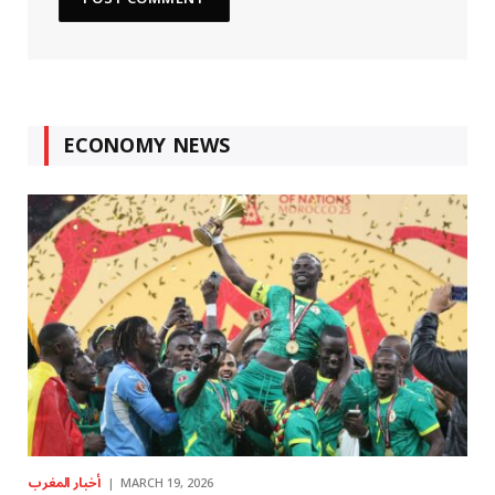
ECONOMY NEWS
أخبار المغرب
MARCH 19, 2026