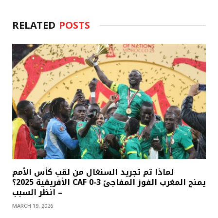
RELATED
POSTS
لماذا تم تجريد السنغال من لقب كأس الأمم
الأفريقية 2025؟ CAF يمنح المغرب الفوز المفاجئ 3-0
– انظر السبب
MARCH 19, 2026