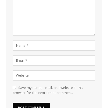
Save my name, email, and website in this
browser for the next time I comment.