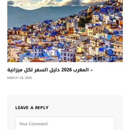
المغرب 2026 دليل السفر لكل ميزانية –
MARCH 18, 2026
LEAVE A REPLY