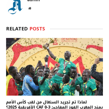
admin
Website
RELATED
POSTS
لماذا تم تجريد السنغال من لقب كأس الأمم
الأفريقية 2025؟ CAF يمنح المغرب الفوز المفاجئ 3-0