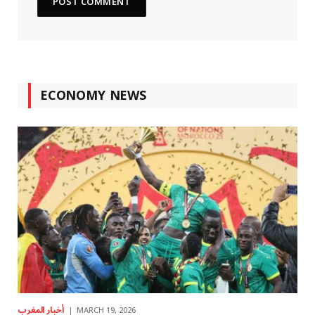
ECONOMY NEWS
أخبار المغرب
MARCH 19, 2026