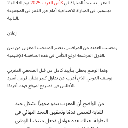
المغرب سيبدأ المباراة في
كأس العرب 2025
يوم الثلاثاء 2
ديسمبر، في المباراة الافتتاحية أمام جزر القمر في المجموعة
الثانية.
إعلان
وبحسب العديد من المراقبين، يعتبر المنتخب المغربي من بين
الفرق المرشحة لرفع الكأس في هذه المنافسة الإقليمية.
وهذا الوضع يحظى بتأييد كامل من قبل الصحفي المغربي
يوسف العرجي الذي أعرب عن تفاؤل كبير بشأن فرص أسود
الأطلس في تصريح لموقع فوت أفريكا.
من الواضح أن المغرب يبدو مجهزًا بشكل جيد
للغاية للمضي قدمًا وتحقيق المجد النهائي في
البطولة. هناك عدة عوامل تجعل منتخبنا الوطني