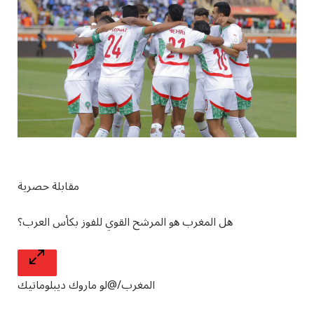
مقابلة حصرية
هل المغرب هو المرشح القوي للفوز بكأس العرب؟
المغرب/@لو ماروك ديبلوماتيك