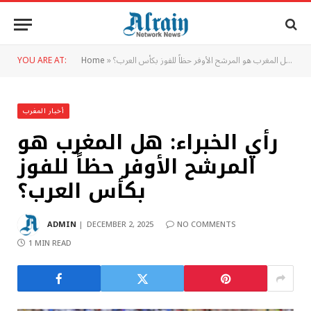
رأي الخبراء: هل المغرب هو المرشح الأوفر حظاً للفوز بكأس العرب؟
»
Home
YOU ARE AT:
أخبار المغرب
رأي الخبراء: هل المغرب هو
المرشح الأوفر حظاً للفوز
بكأس العرب؟
ADMIN
DECEMBER 2, 2025
NO COMMENTS
1 MIN READ