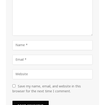
Save my name, email, and website in this
browser for the next time I comment.