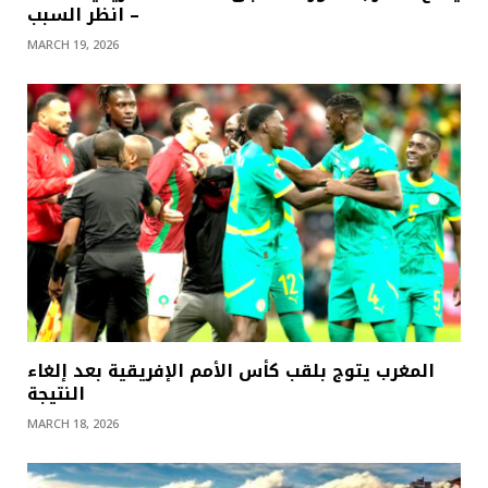
– انظر السبب
MARCH 19, 2026
المغرب يتوج بلقب كأس الأمم الإفريقية بعد إلغاء
النتيجة
MARCH 18, 2026