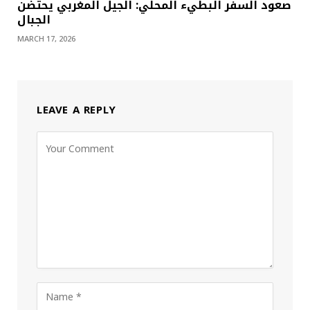
صعود السفر البطيء المحلي: الجيل المغربي يحتضن
الجبال
MARCH 17, 2026
LEAVE A REPLY