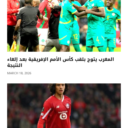
المغرب يتوج بلقب كأس الأمم الإفريقية بعد إلغاء
النتيجة
MARCH 18, 2026