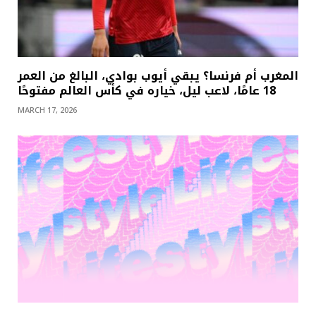
المغرب أم فرنسا؟ يبقي أيوب بوادي، البالغ من العمر
18 عامًا، لاعب ليل، خياره في كأس العالم مفتوحًا
MARCH 17, 2026