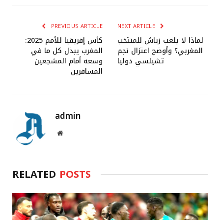
PREVIOUS ARTICLE
NEXT ARTICLE
لماذا لا يلعب زياش للمنتخب
كأس إفريقيا للأمم 2025:
المغربي؟ وأوضح اعتزال نجم
المغرب يبذل كل ما في
تشيلسي دوليا
وسعه أمام المشجعين
المسافرين
admin
Website
RELATED
POSTS