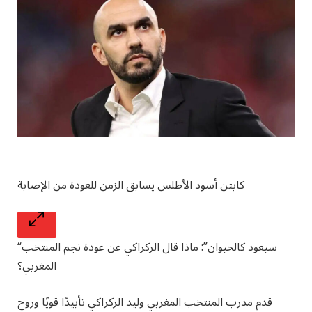
كابتن أسود الأطلس يسابق الزمن للعودة من الإصابة
“سيعود كالحيوان”: ماذا قال الركراكي عن عودة نجم المنتخب
المغربي؟
قدم مدرب المنتخب المغربي وليد الركراكي تأييدًا قويًا وروح