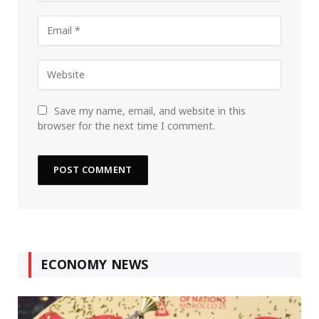
Save my name, email, and website in this
browser for the next time I comment.
ECONOMY NEWS