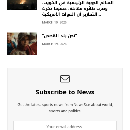
السالم الجوية الرئيسية في الكويت،
وضرب طائرة مقاتلة، حسبما ذكرت
التقارير أن القوات الأمريكية…
MARCH 19, 2026
“نحن بلد القصص”
MARCH 19, 2026
Subscribe to News
Get the latest sports news from NewsSite about world,
sports and politics.