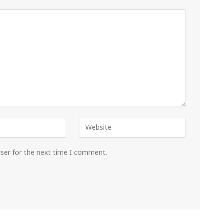
wser for the next time I comment.