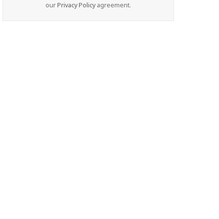
our
Privacy Policy
agreement.