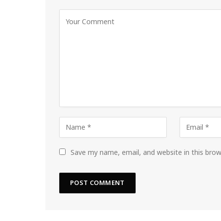
Save my name, email, and website in this bro