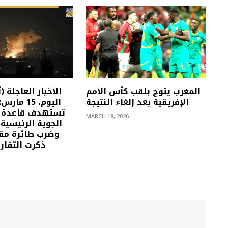
المغرب يتوج بلقب كأس الأمم
الإفريقية بعد إلغاء النتيجة
اليوم، 15 م
تستهدف قاعدة ع
MARCH 18, 2026
الجوية الرئيسية
وضرب طائرة مقا
ذكرت التقاري