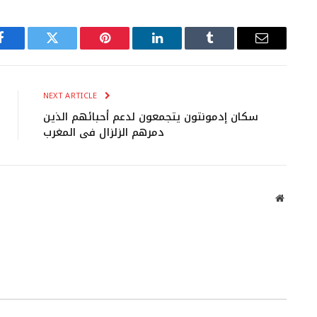
Facebook
Twitter
Pinterest
LinkedIn
Tumblr
Email
NEXT ARTICLE
سكان إدمونتون يتجمعون لدعم أحبائهم الذين
دمرهم الزلزال في المغرب
Website