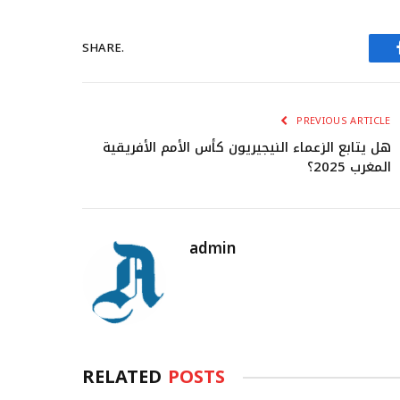
SHARE.
PREVIOUS ARTICLE
هل يتابع الزعماء النيجيريون كأس الأمم الأفريقية
المغرب 2025؟
admin
RELATED
POSTS