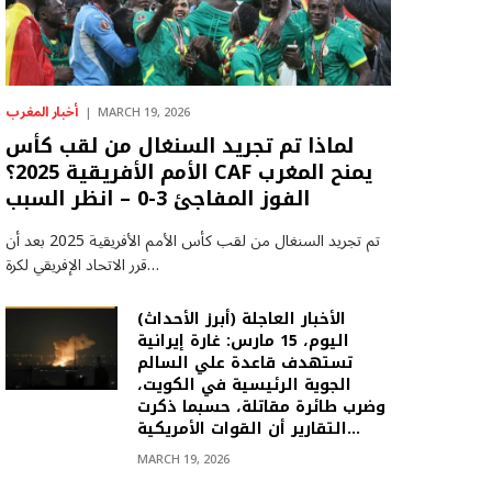
أخبار المغرب
MARCH 19, 2026
لماذا تم تجريد السنغال من لقب كأس
الأمم الأفريقية 2025؟ CAF يمنح المغرب
الفوز المفاجئ 3-0 – انظر السبب
تم تجريد السنغال من لقب كأس الأمم الأفريقية 2025 بعد أن
قرر الاتحاد الإفريقي لكرة…
(أبرز الأحداث) الأخبار العاجلة
اليوم، 15 مارس: غارة إيرانية
تستهدف قاعدة علي السالم
الجوية الرئيسية في الكويت،
وضرب طائرة مقاتلة، حسبما ذكرت
التقارير أن القوات الأمريكية…
MARCH 19, 2026