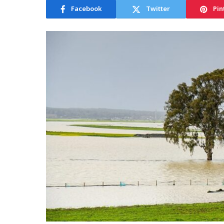
Facebook
Twitter
Pin