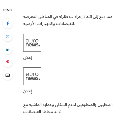
SHARE
ا دفع إلى اتخاذ إجراءات طارئة في المناطق المعرضة
للفيضانات والانهيارات الأرضية.
إعلان
إعلان
محليين والمتطوعين لدعم السكان وحماية الماشية مع
تزايد مخاطر الفيضانات.