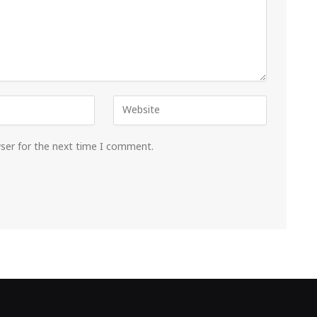
wser for the next time I comment.