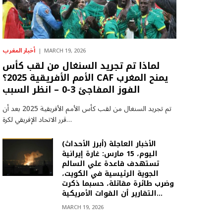
أخبار المغرب
MARCH 19, 2026
لماذا تم تجريد السنغال من لقب كأس
الأمم الأفريقية 2025؟ CAF يمنح المغرب
الفوز المفاجئ 3-0 – انظر السبب
تم تجريد السنغال من لقب كأس الأمم الأفريقية 2025 بعد أن
قرر الاتحاد الإفريقي لكرة…
(أبرز الأحداث) الأخبار العاجلة
اليوم، 15 مارس: غارة إيرانية
تستهدف قاعدة علي السالم
الجوية الرئيسية في الكويت،
وضرب طائرة مقاتلة، حسبما ذكرت
التقارير أن القوات الأمريكية…
MARCH 19, 2026