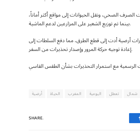
الصرف الصحي، ونقل الحيوانات إلى مواقع أكثر أماناً،
بينما تم توزيع الشعير على المزارعين لدعم الماشية.
ات أرضية أدت إلى قطع الطرق، مما دفع السلطات إلى
إعادة توجيه حركة المرور وإصدار تحذيرات من السفر.
شمال
تعطل
اليومية
المغرب
الحياة
أرضية
SHARE.