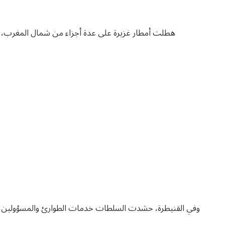
هطلت أمطار غزيرة على عدة أجزاء من شمال المغرب، مم
وفي القنيطرة، حشدت السلطات خدمات الطوارئ والمسؤولين ال