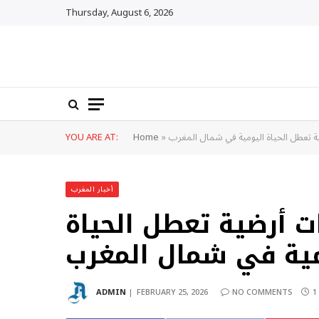
Thursday, August 6, 2026
ة تعطل الحياة اليومية في شمال المغرب
»
Home
YOU ARE AT:
أخبار المغرب
ت أرضية تعطل الحياة
مية في شمال المغرب
ADMIN
FEBRUARY 25, 2026
NO COMMENTS
1