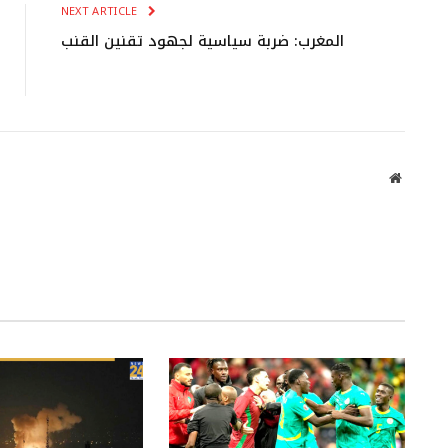
NEXT ARTICLE
المغرب: ضربة سياسية لجهود تقنين القنب
Website