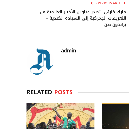
PREVIOUS ARTICLE
مارك كارني يتصدر عناوين الأخبار العالمية من
التعريفات الجمركية إلى السيادة الكندية –
براندون صن
admin
RELATED
POSTS