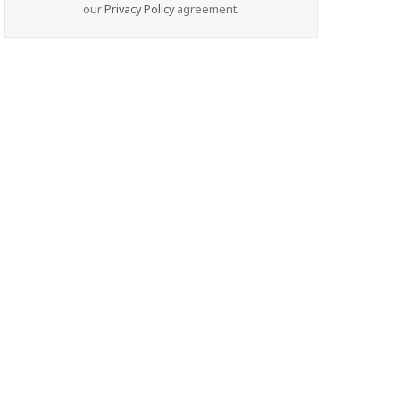
our
Privacy Policy
agreement.