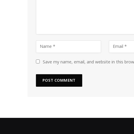
Save my name, email, and website in this bro