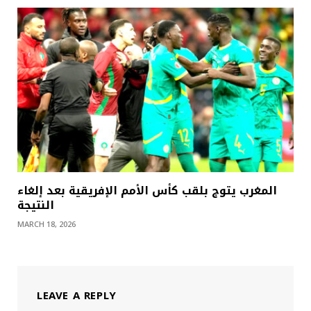
المغرب يتوج بلقب كأس الأمم الإفريقية بعد إلغاء
النتيجة
MARCH 18, 2026
LEAVE A REPLY