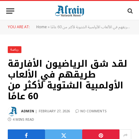
لقد شق الرياضيون الأفارقة طريقهم في الألعاب الأولمبية الشتوية لأكثر من 60 عامًا
»
Home
YOU ARE AT:
رياضة
لقد شق الرياضيون الأفارقة
طريقهم في الألعاب
الأولمبية الشتوية لأكثر من
60 عامًا
ADMIN
FEBRUARY 27, 2026
NO COMMENTS
4 MINS READ