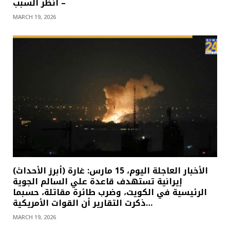
– انظر السبب
MARCH 19, 2026
(أبرز الأحداث) الأخبار العاجلة اليوم، 15 مارس: غارة
إيرانية تستهدف قاعدة علي السالم الجوية
الرئيسية في الكويت، وضرب طائرة مقاتلة، حسبما
ذكرت التقارير أن القوات الأمريكية…
MARCH 19, 2026