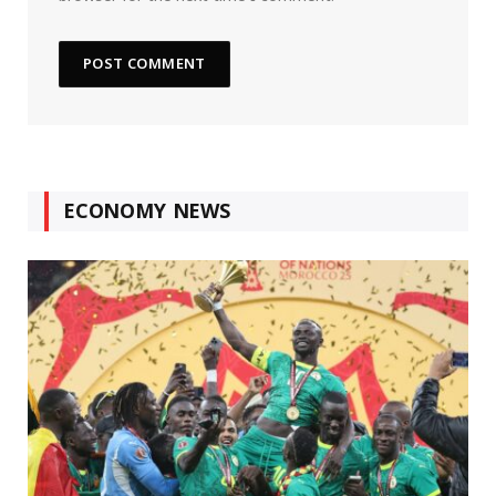
ECONOMY NEWS