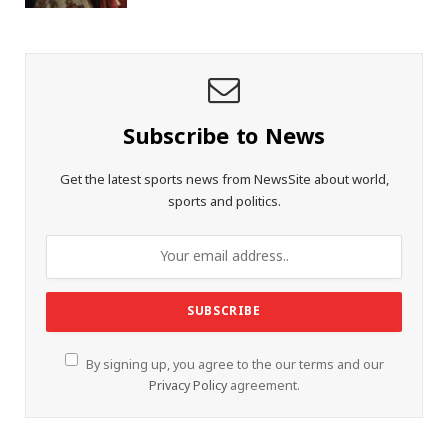
Subscribe to News
Get the latest sports news from NewsSite about world,
sports and politics.
By signing up, you agree to the our terms and our
Privacy Policy
agreement.