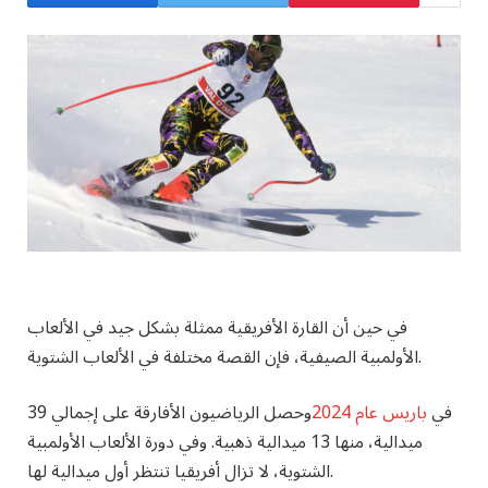
في حين أن القارة الأفريقية ممثلة بشكل جيد في الألعاب
الأولمبية الصيفية، فإن القصة مختلفة في الألعاب الشتوية.
في
باريس عام 2024
وحصل الرياضيون الأفارقة على إجمالي 39
ميدالية، منها 13 ميدالية ذهبية. وفي دورة الألعاب الأولمبية
الشتوية، لا تزال أفريقيا تنتظر أول ميدالية لها.