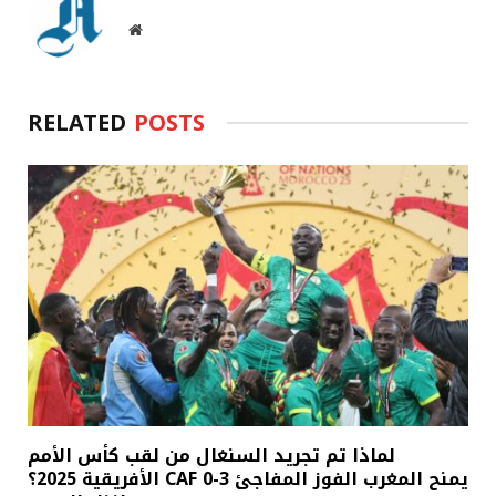
Website
RELATED
POSTS
لماذا تم تجريد السنغال من لقب كأس الأمم
الأفريقية 2025؟ CAF يمنح المغرب الفوز المفاجئ 3-0