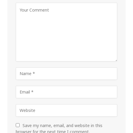
Save my name, email, and website in this
browser for the next time I comment.