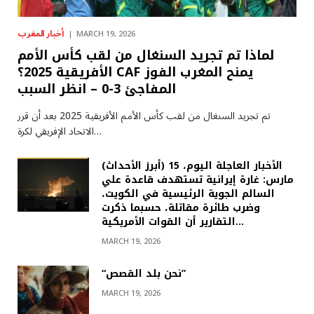
أخبار المغرب
MARCH 19, 2026
لماذا تم تجريد السنغال من لقب كأس الأمم
الأفريقية 2025؟ CAF يمنح المغرب الفوز
المفاجئ 3-0 – انظر السبب
تم تجريد السنغال من لقب كأس الأمم الأفريقية 2025 بعد أن قرر
الاتحاد الإفريقي لكرة…
(أبرز الأحداث) الأخبار العاجلة اليوم، 15
مارس: غارة إيرانية تستهدف قاعدة علي
السالم الجوية الرئيسية في الكويت،
وضرب طائرة مقاتلة، حسبما ذكرت
التقارير أن القوات الأمريكية…
MARCH 19, 2026
“نحن بلد القصص”
MARCH 19, 2026