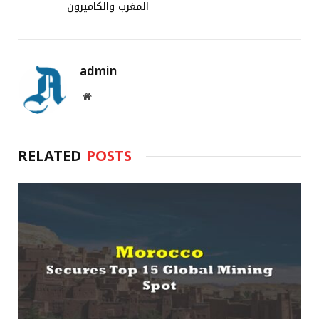
المغرب والكاميرون
admin
Website
RELATED
POSTS