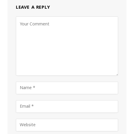
LEAVE A REPLY