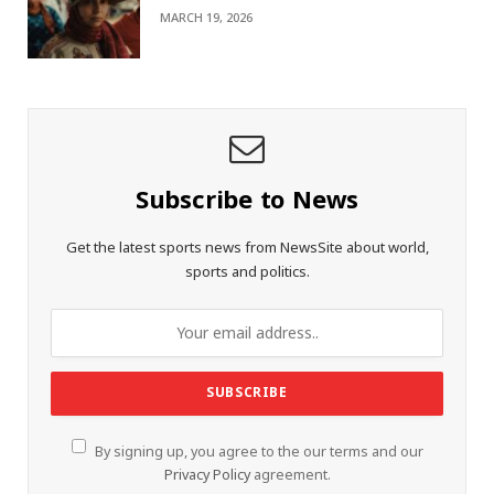
MARCH 19, 2026
Subscribe to News
Get the latest sports news from NewsSite about world,
sports and politics.
By signing up, you agree to the our terms and our
Privacy Policy
agreement.