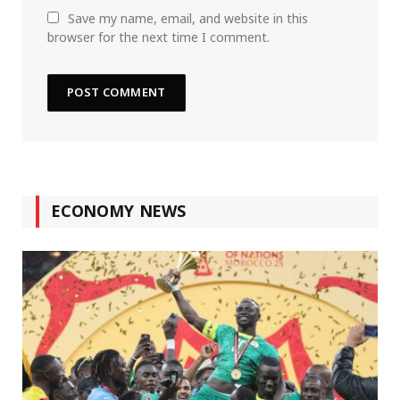
Save my name, email, and website in this
browser for the next time I comment.
ECONOMY NEWS