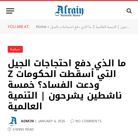
ما الذي دفع احتجاجات الجيل Z التي أسقطت الحكومات ودعت الفساد؟ خمسة ناشطين يشرحون | التنمية العالمية
»
Home
YOU ARE AT:
سياسة
ما الذي دفع احتجاجات الجيل
Z التي أسقطت الحكومات
ودعت الفساد؟ خمسة
ناشطين يشرحون | التنمية
العالمية
ADMIN
JANUARY 6, 2026
NO COMMENTS
6 MINS READ