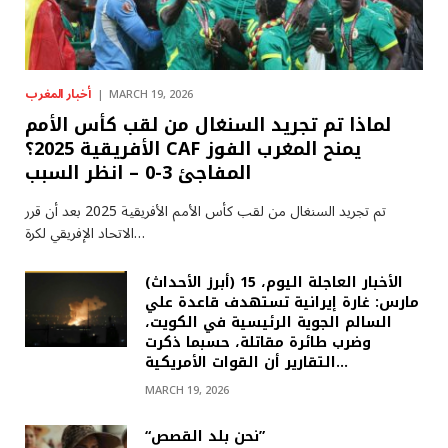
أخبار المغرب
MARCH 19, 2026
لماذا تم تجريد السنغال من لقب كأس الأمم
الأفريقية 2025؟ CAF يمنح المغرب الفوز
المفاجئ 3-0 – انظر السبب
تم تجريد السنغال من لقب كأس الأمم الأفريقية 2025 بعد أن قرر
الاتحاد الإفريقي لكرة…
(أبرز الأحداث) الأخبار العاجلة اليوم، 15
مارس: غارة إيرانية تستهدف قاعدة علي
السالم الجوية الرئيسية في الكويت،
وضرب طائرة مقاتلة، حسبما ذكرت
التقارير أن القوات الأمريكية…
MARCH 19, 2026
“نحن بلد القصص”