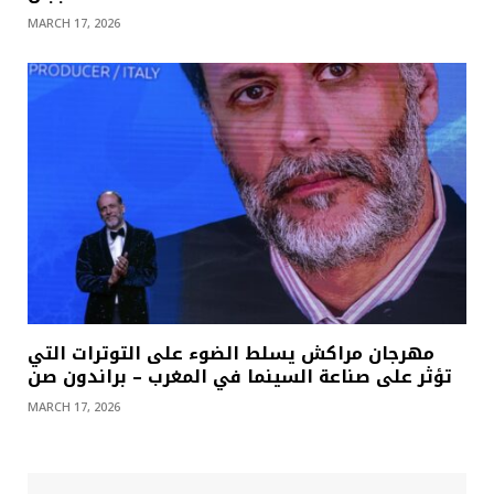
MARCH 17, 2026
مهرجان مراكش يسلط الضوء على التوترات التي
تؤثر على صناعة السينما في المغرب – براندون صن
MARCH 17, 2026