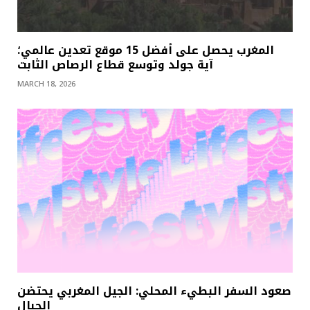
المغرب يحصل على أفضل 15 موقع تعدين عالمي؛
آية جولد وتوسع قطاع الرصاص الثابت
MARCH 18, 2026
صعود السفر البطيء المحلي: الجيل المغربي يحتضن
الجبال