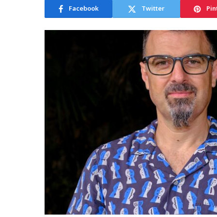
Facebook
Twitter
Pin