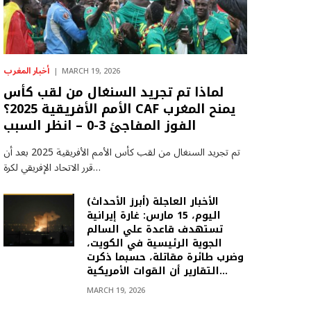
أخبار المغرب
MARCH 19, 2026
لماذا تم تجريد السنغال من لقب كأس
الأمم الأفريقية 2025؟ CAF يمنح المغرب
الفوز المفاجئ 3-0 – انظر السبب
تم تجريد السنغال من لقب كأس الأمم الأفريقية 2025 بعد أن
قرر الاتحاد الإفريقي لكرة…
(أبرز الأحداث) الأخبار العاجلة
اليوم، 15 مارس: غارة إيرانية
تستهدف قاعدة علي السالم
الجوية الرئيسية في الكويت،
وضرب طائرة مقاتلة، حسبما ذكرت
التقارير أن القوات الأمريكية…
MARCH 19, 2026