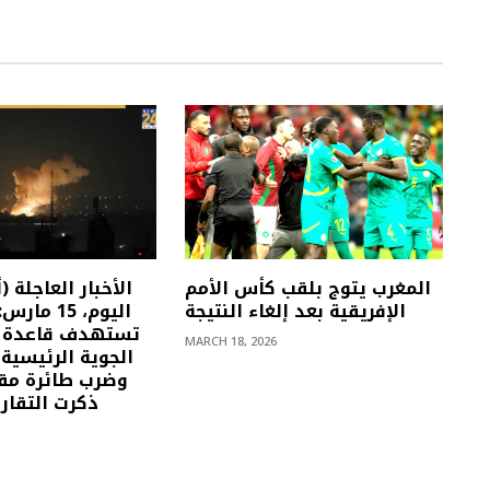
المغرب يتوج بلقب كأس الأمم
الإفريقية بعد إلغاء النتيجة
اليوم، 15 م
تستهدف قاعدة ع
MARCH 18, 2026
الجوية الرئيسية
وضرب طائرة مقا
ذكرت التقاري