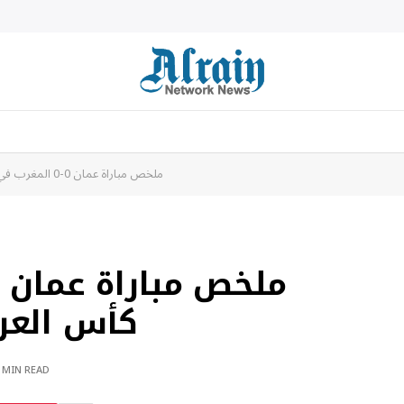
ملخص مباراة عمان 0-0 المغرب في مباراة كأس العرب 2025 | 05/12/2025
كأس العرب 2025 | 2025
 MIN READ