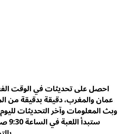
احصل على تحديثات في الوقت الفعل
عمان والمغرب، دقيقة بدقيقة من المب
وبث المعلومات وآخر التحديثات لليوم 
بالتوقيت الشرقي في 5 ديسمبر 2025.