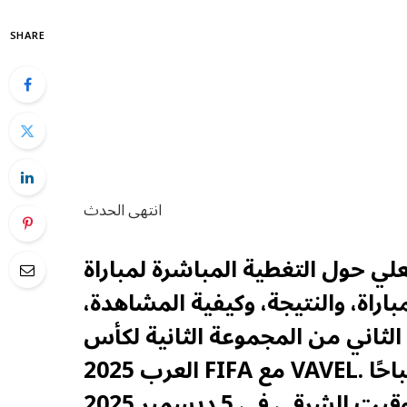
SHARE
انتهى الحدث
ي حول التغطية المباشرة لمباراة
اراة، والنتيجة، وكيفية المشاهدة،
الثاني من المجموعة الثانية لكأس
العرب 2025 FIFA مع VAVEL. ستبدأ اللعبة في الساعة 9:30 صباحًا