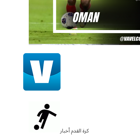
كرة القدم
أخبار