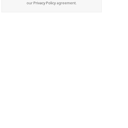
our
Privacy Policy
agreement.