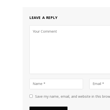
LEAVE A REPLY
Save my name, email, and website in this bro