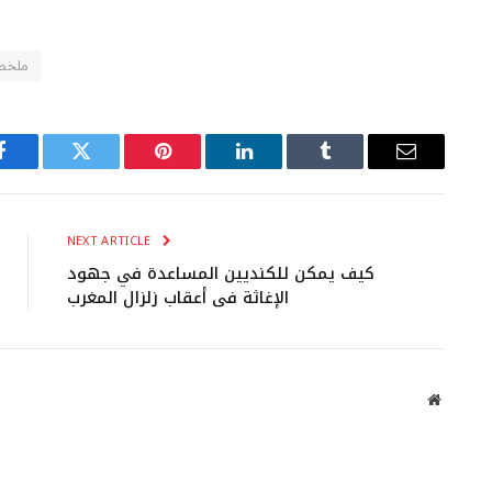
ملخ
Facebook
Twitter
Pinterest
LinkedIn
Tumblr
Email
NEXT ARTICLE
كيف يمكن للكنديين المساعدة في جهود
الإغاثة في أعقاب زلزال المغرب
Website