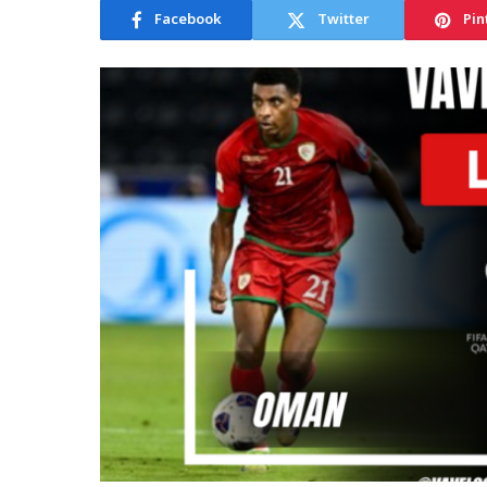
Facebook
Twitter
Pin