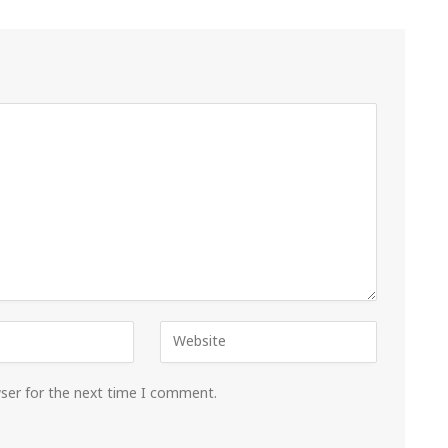
wser for the next time I comment.