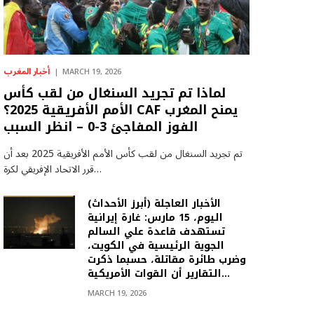
أخبار المغرب
MARCH 19, 2026
لماذا تم تجريد السنغال من لقب كأس
الأمم الأفريقية 2025؟ CAF يمنح المغرب
الفوز المفاجئ 3-0 – انظر السبب
تم تجريد السنغال من لقب كأس الأمم الأفريقية 2025 بعد أن
قرر الاتحاد الإفريقي لكرة…
(أبرز الأحداث) الأخبار العاجلة
اليوم، 15 مارس: غارة إيرانية
تستهدف قاعدة علي السالم
الجوية الرئيسية في الكويت،
وضرب طائرة مقاتلة، حسبما ذكرت
التقارير أن القوات الأمريكية…
MARCH 19, 2026